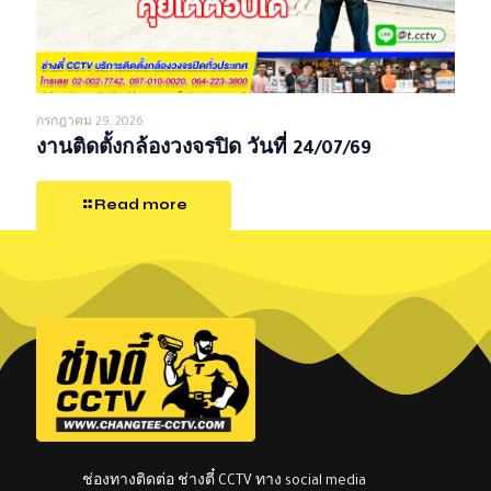
กรกฎาคม 29, 2026
งานติดตั้งกล้องวงจรปิด วันที่ 24/07/69
Read more
ช่องทางติดต่อ ช่างตี๋ CCTV ทาง social media