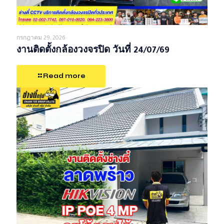
กรกฎาคม 29, 2026
งานติดตั้งกล้องวงจรปิด วันที่ 24/07/69
Read more