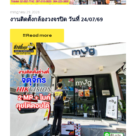
กรกฎาคม 29, 2026
งานติดตั้งกล้องวงจรปิด วันที่ 24/07/69
Read more