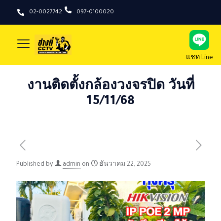
02-0027742
097-0100020
แชท Line
งานติดตั้งกล้องวงจรปิด วันที่
15/11/68
Published by
admin
on
ธันวาคม 22, 2025