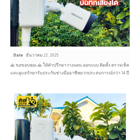
Date
ธันวาคม 22, 2025
🙏 ขอขอบคุณ 🙏 ให้คำปรึกษาวางแผน ออกแบบ ติดตั้ง ตรวจเช็ค
และดูแลรักษารับประกันช่างมืออาชีพมากประสบการณ์กว่า 14 ปี