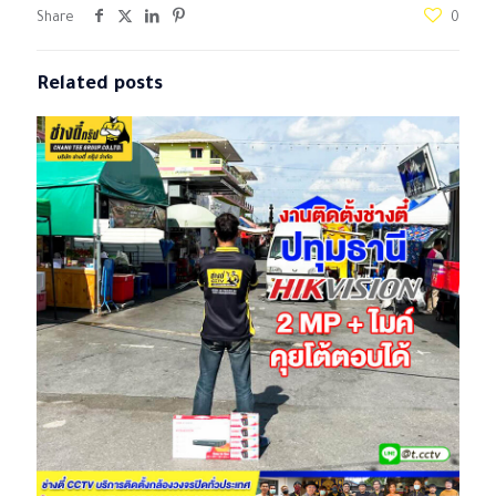
Share
0
Related posts