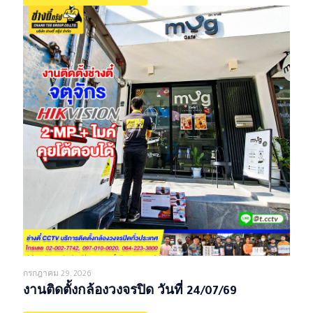
กรกฎาคม 29, 2026
งานติดตั้งกล้องวงจรปิด วันที่ 24/07/69