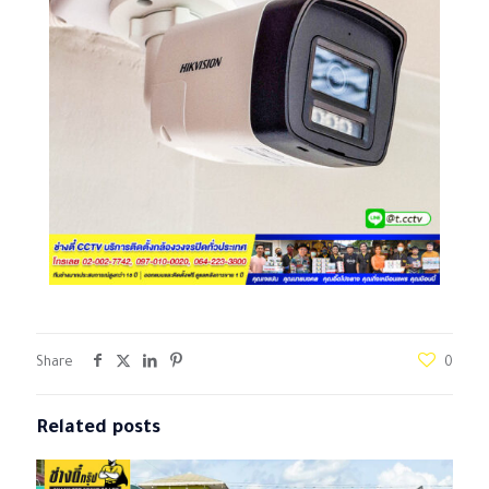
Share
0
Related posts