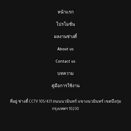
หน้าแรก
โปรโมชั่น
ผลงานช่างตี๋
About us
Contact us
บทความ
คู่มือการใช้งาน
ที่อยู่ ช่างตี๋ CCTV 105/431 ถนนนวมินทร์ แขวงนวมินทร์ เขตบึงกุ่ม
กรุงเทพฯ 10230