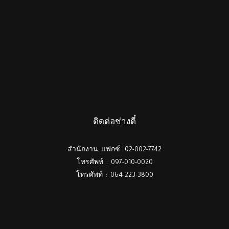
ติดต่อช่างตี๋
สำนักงาน, แฟกซ์ : 02-002-7742
โทรศัพท์ : 097-010-0020
โทรศัพท์ : 064-223-3800