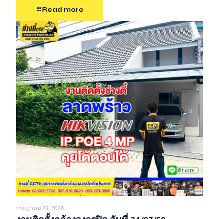
Read more
กรกฎาคม 29, 2026