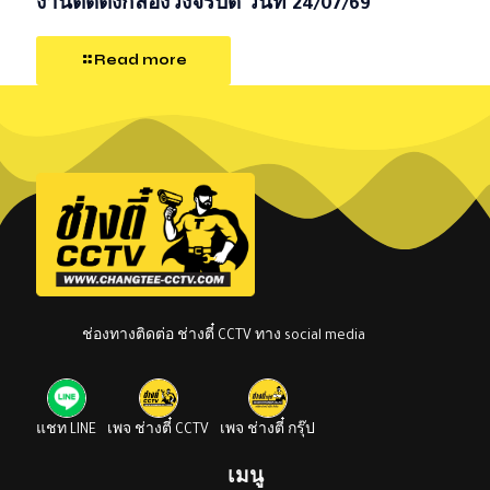
งานติดตั้งกล้องวงจรปิด วันที่ 24/07/69
Read more
ช่องทางติดต่อ ช่างตี๋ CCTV ทาง social media
แชท LINE
เพจ ช่างตี๋ CCTV
เพจ ช่างตี๋ กรุ๊ป
เมนู