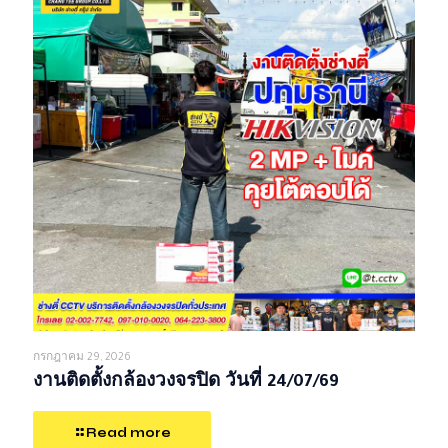
กรกฎาคม 29, 2026
งานติดตั้งกล้องวงจรปิด วันที่ 24/07/69
Read more