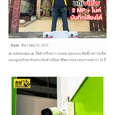
Date
ธันวาคม 20, 2025
🙏 ขอขอบคุณ 🙏 ให้คำปรึกษาวางแผน ออกแบบ ติดตั้ง ตรวจเช็ค
และดูแลรักษารับประกันช่างมืออาชีพมากประสบการณ์กว่า 14 ปี