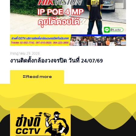
กรกฎาคม 29, 2026
งานติดตั้งกล้องวงจรปิด วันที่ 24/07/69
Read more