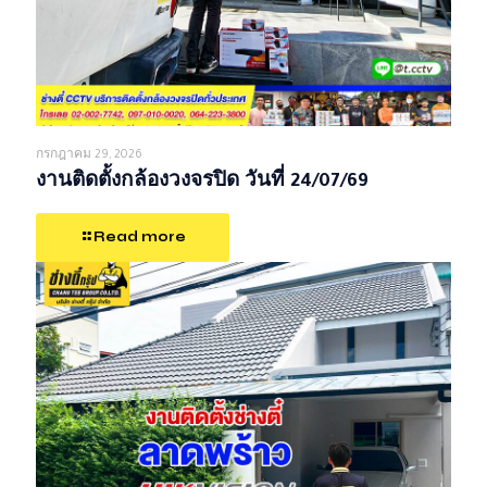
กรกฎาคม 29, 2026
งานติดตั้งกล้องวงจรปิด วันที่ 24/07/69
Read more