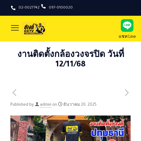
02-0027742
097-0100020
แชท Line
งานติดตั้งกล้องวงจรปิด วันที่
12/11/68
Published by
admin
on
ธันวาคม 20, 2025