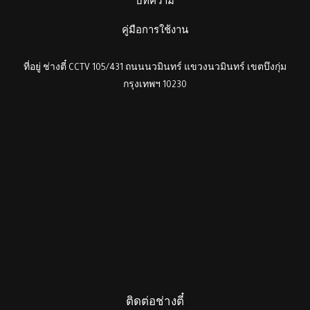
บทความ
คู่มือการใช้งาน
ที่อยู่ ช่างตี๋ CCTV 105/431 ถนนนวมินทร์ แขวงนวมินทร์ เขตบึงกุ่ม
กรุงเทพฯ 10230
ติดต่อช่างตี๋