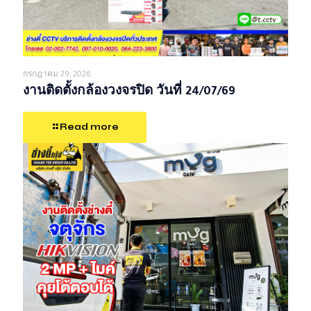
กรกฎาคม 29, 2026
งานติดตั้งกล้องวงจรปิด วันที่ 24/07/69
Read more