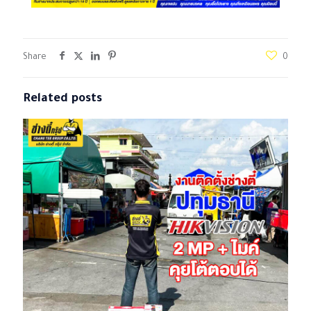
Share
0
Related posts