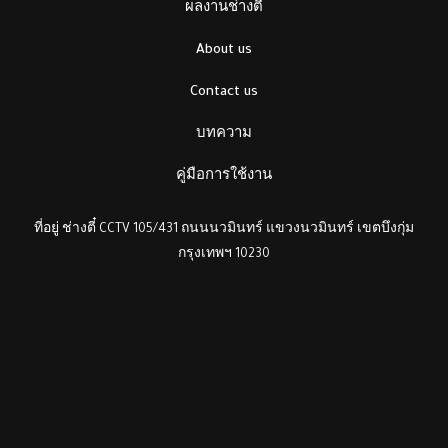
ผลงานช่างตี๋
About us
Contact us
บทความ
คู่มือการใช้งาน
ที่อยู่ ช่างตี๋ CCTV 105/431 ถนนนวมินทร์ แขวงนวมินทร์ เขตบึงกุ่ม
กรุงเทพฯ 10230