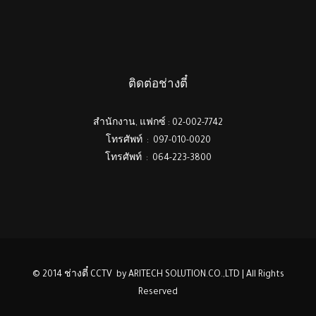
ติดต่อช่างตี๋
สำนักงาน, แฟกซ์ : 02-002-7742
โทรศัพท์ : 097-010-0020
โทรศัพท์ : 064-223-3800
© 2014 ช่างตี๋ CCTV by ARITECH SOLUTION.CO.,LTD | All Rights
Reserved