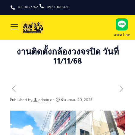
02-0027742
097-0100020
แชท Line
งานติดตั้งกล้องวงจรปิด วันที่
11/11/68
Published by
admin
on
ธันวาคม 20, 2025