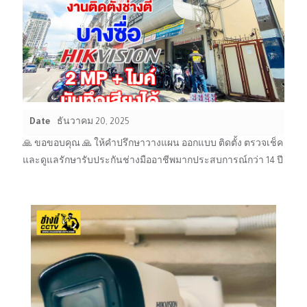
Date
ธันวาคม 20, 2025
🙏 ขอขอบคุณ 🙏 ให้คำปรึกษาวางแผน ออกแบบ ติดตั้ง ตรวจเช็ค
และดูแลรักษารับประกันช่างมืออาชีพมากประสบการณ์กว่า 14 ปี