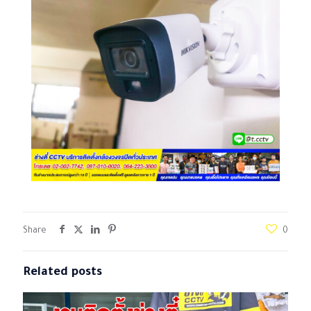
Share
0
Related posts