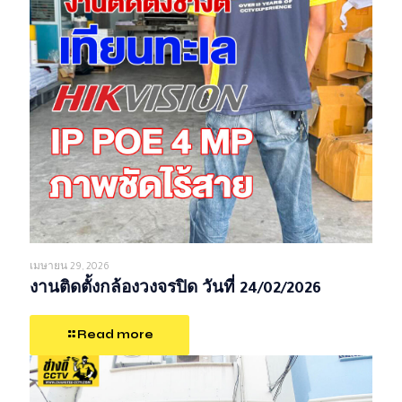
เมษายน 29, 2026
งานติดตั้งกล้องวงจรปิด วันที่ 24/02/2026
Read more