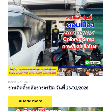
เมษายน 29, 2026
งานติดตั้งกล้องวงจรปิด วันที่ 23/02/2026
Read more