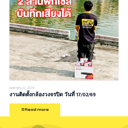
เมษายน 22, 2026
งานติดตั้งกล้องวงจรปิด วันที่ 17/02/69
Read more