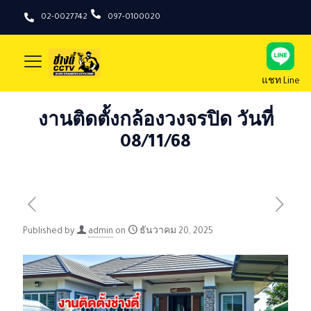
02-0027742
097-0100020
แชท Line
งานติดตั้งกล้องวงจรปิด วันที่
08/11/68
Published by
admin
on
ธันวาคม 20, 2025