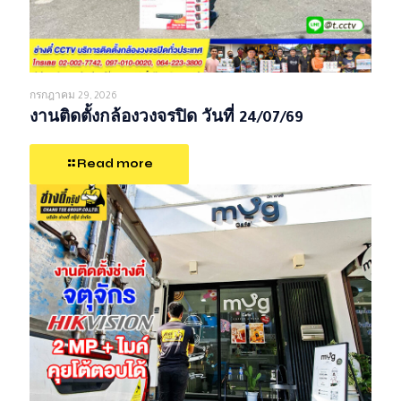
กรกฎาคม 29, 2026
งานติดตั้งกล้องวงจรปิด วันที่ 24/07/69
Read more