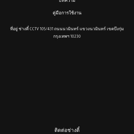
บทความ
คู่มือการใช้งาน
ที่อยู่ ช่างตี๋ CCTV 105/431 ถนนนวมินทร์ แขวงนวมินทร์ เขตบึงกุ่ม
กรุงเทพฯ 10230
ติดต่อช่างตี๋