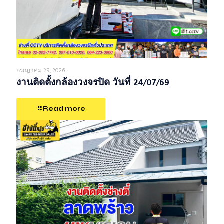
กรกฎาคม 29, 2026
งานติดตั้งกล้องวงจรปิด วันที่ 24/07/69
Read more