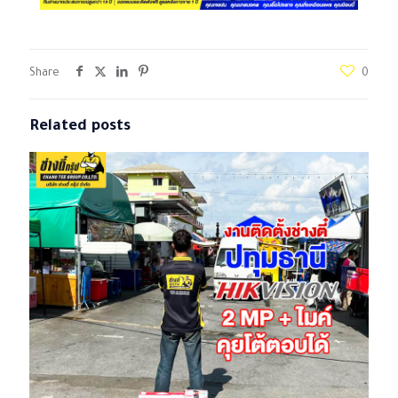
Share
0
Related posts