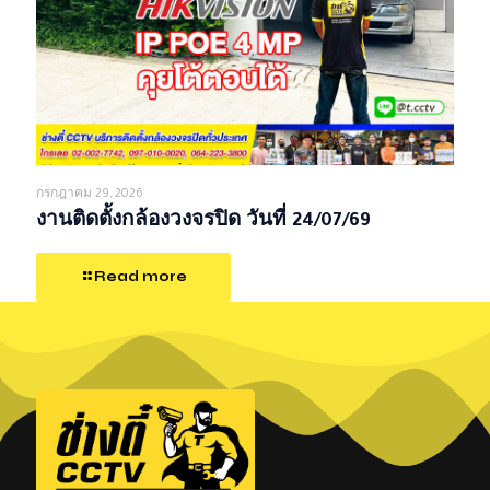
กรกฎาคม 29, 2026
งานติดตั้งกล้องวงจรปิด วันที่ 24/07/69
Read more