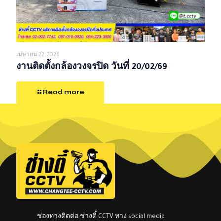
เมษายน 22, 2026
งานติดตั้งกล้องวงจรปิด วันที่ 20/02/69
Read more
ช่องทางติดต่อ ช่างตี๋ CCTV ทาง social media