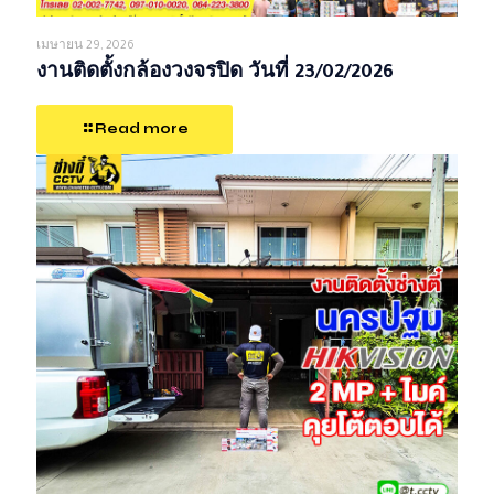
เมษายน 29, 2026
งานติดตั้งกล้องวงจรปิด วันที่ 23/02/2026
Read more