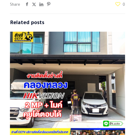
Share
0
Related posts