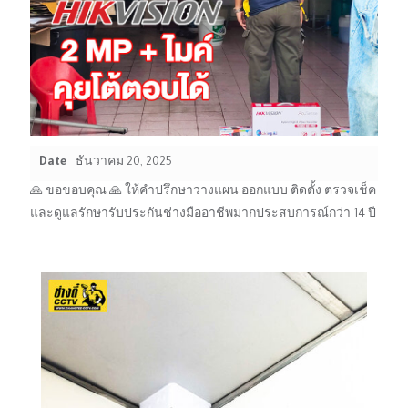
Date
ธันวาคม 20, 2025
🙏 ขอขอบคุณ 🙏 ให้คำปรึกษาวางแผน ออกแบบ ติดตั้ง ตรวจเช็ค
และดูแลรักษารับประกันช่างมืออาชีพมากประสบการณ์กว่า 14 ปี