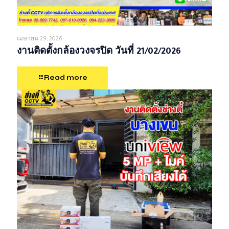
เมษายน 29, 2026
งานติดตั้งกล้องวงจรปิด วันที่ 21/02/2026
Read more