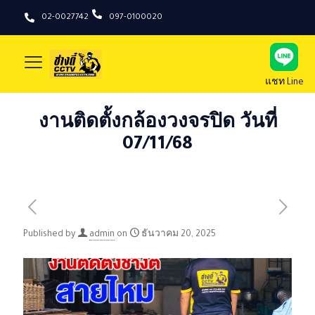
02-0027742
097-0100020
แชท Line
งานติดตั้งกล้องวงจรปิด วันที่
07/11/68
Published by
admin
on
ธันวาคม 20, 2025