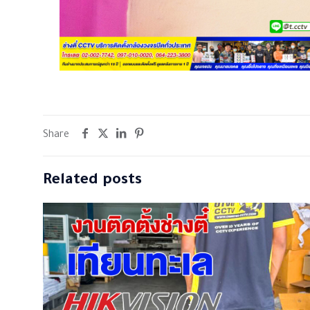
Share
Related posts