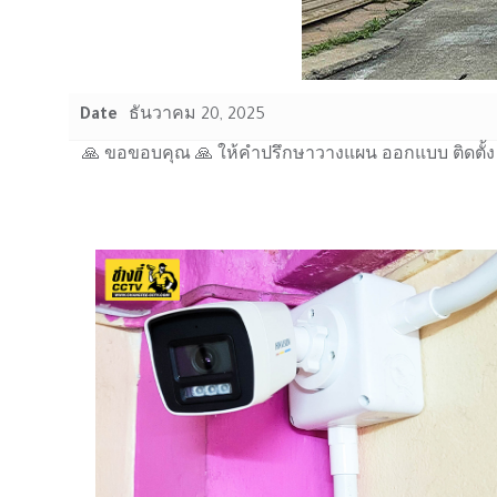
Date
ธันวาคม 20, 2025
🙏 ขอขอบคุณ 🙏 ให้คำปรึกษาวางแผน ออกแบบ ติดตั้ง