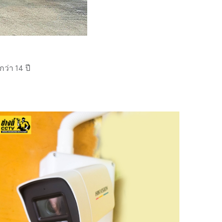
่า 14 ปี