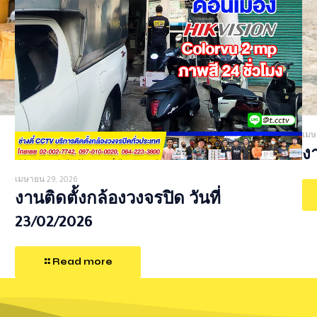
เมษ
งา
เมษายน 29, 2026
งานติดตั้งกล้องวงจรปิด วันที่
23/02/2026
Read more