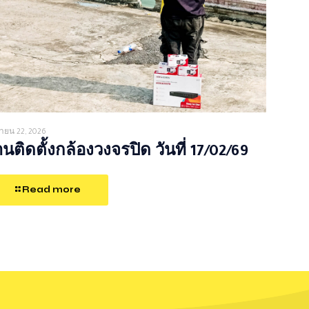
ายน 22, 2026
นติดตั้งกล้องวงจรปิด วันที่ 17/02/69
Read more