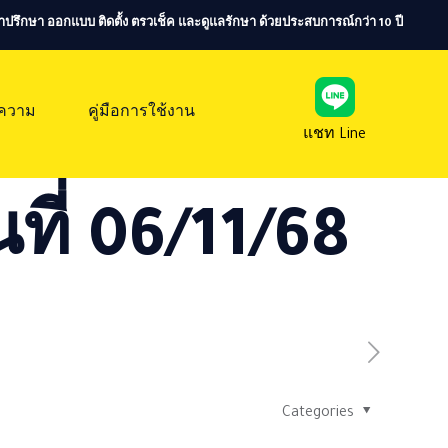
ห้คำปรึกษา ออกแบบ ติดตั้ง ตรวเช็ค และดูแลรักษา ด้วยประสบการณ์กว่า 10 ปี
ความ
คู่มือการใช้งาน
แชท Line
ที่ 06/11/68
Categories