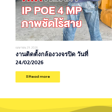
เมษายน 29, 2026
งานติดตั้งกล้องวงจรปิด วันที่
24/02/2026
Read more