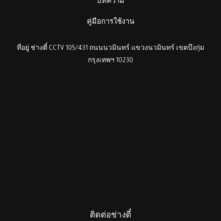
บทความ
คู่มือการใช้งาน
ที่อยู่ ช่างตี๋ CCTV 105/431 ถนนนวมินทร์ แขวงนวมินทร์ เขตบึงกุ่ม
กรุงเทพฯ 10230
ติดต่อช่างตี๋