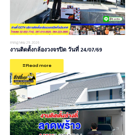
กรกฎาคม 29, 2026
งานติดตั้งกล้องวงจรปิด วันที่ 24/07/69
Read more