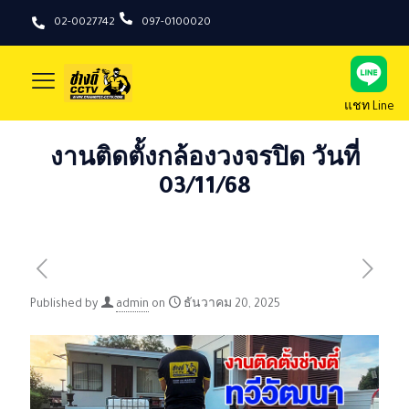
02-0027742
097-0100020
แชท Line
งานติดตั้งกล้องวงจรปิด วันที่
03/11/68
Published by
admin
on
ธันวาคม 20, 2025