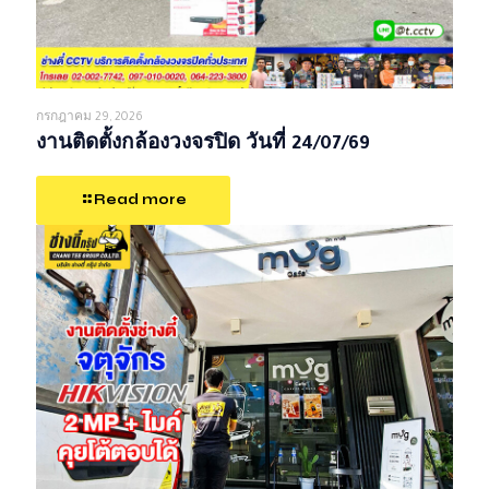
กรกฎาคม 29, 2026
งานติดตั้งกล้องวงจรปิด วันที่ 24/07/69
Read more