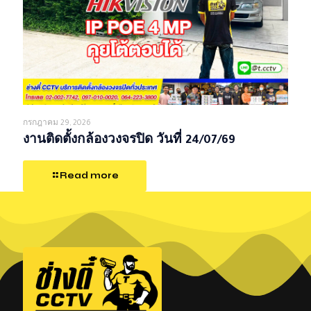
กรกฎาคม 29, 2026
งานติดตั้งกล้องวงจรปิด วันที่ 24/07/69
Read more