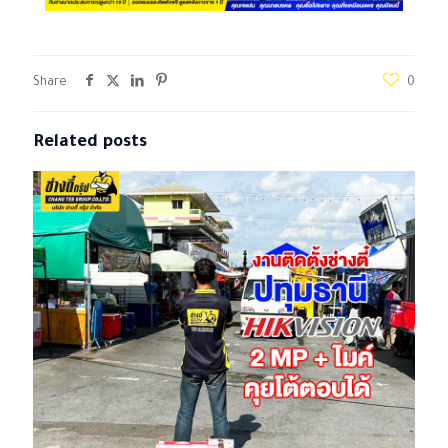
Share
0
Related posts