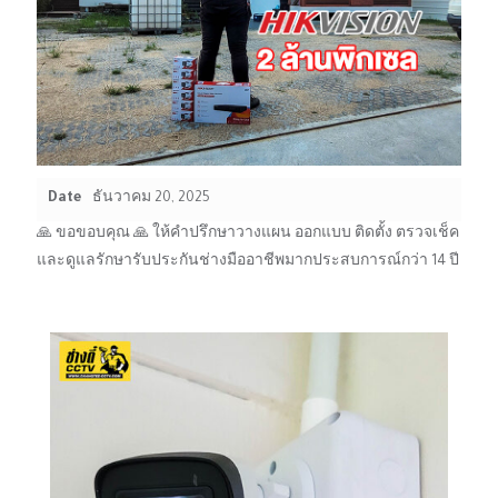
Date
ธันวาคม 20, 2025
🙏 ขอขอบคุณ 🙏 ให้คำปรึกษาวางแผน ออกแบบ ติดตั้ง ตรวจเช็ค
และดูแลรักษารับประกันช่างมืออาชีพมากประสบการณ์กว่า 14 ปี