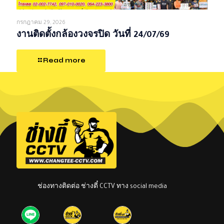
กรกฎาคม 29, 2026
งานติดตั้งกล้องวงจรปิด วันที่ 24/07/69
Read more
ช่องทางติดต่อ ช่างตี๋ CCTV ทาง social media