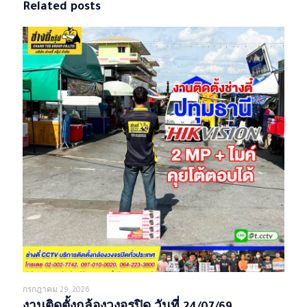
Related posts
กรกฎาคม 29, 2026