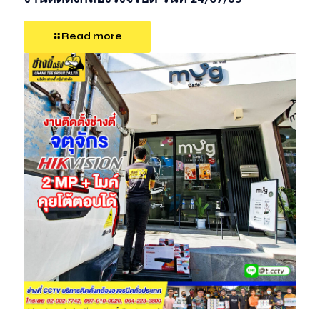
งานติดตั้งกล้องวงจรปิด วันที่ 24/07/69
Read more