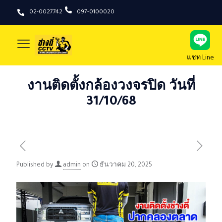
02-0027742
097-0100020
แชท Line
งานติดตั้งกล้องวงจรปิด วันที่
31/10/68
Published by
admin
on
ธันวาคม 20, 2025