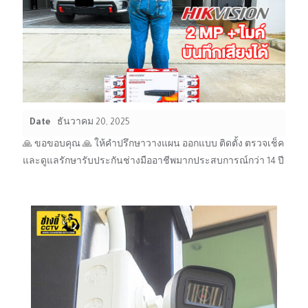
Date
ธันวาคม 20, 2025
🙏 ขอขอบคุณ 🙏 ให้คำปรึกษาวางแผน ออกแบบ ติดตั้ง ตรวจเช็ค
และดูแลรักษารับประกันช่างมืออาชีพมากประสบการณ์กว่า 14 ปี