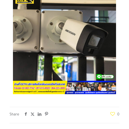
Share
0