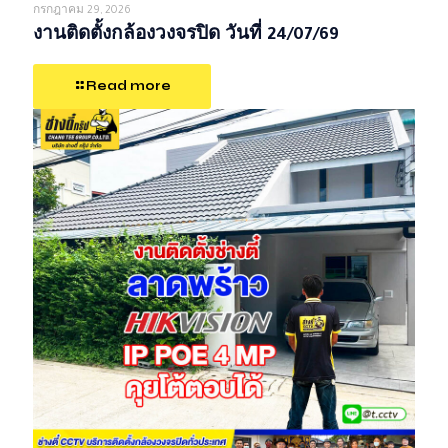
กรกฎาคม 29, 2026
งานติดตั้งกล้องวงจรปิด วันที่ 24/07/69
Read more