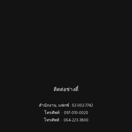
ติดต่อช่างตี๋
สำนักงาน, แฟกซ์ : 02-002-7742
โทรศัพท์ : 097-010-0020
โทรศัพท์ : 064-223-3800