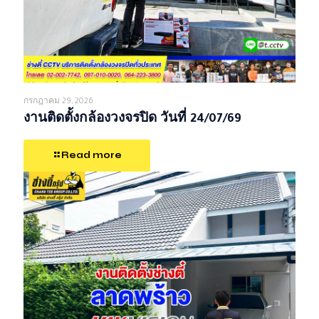
กรกฎาคม 29, 2026
งานติดตั้งกล้องวงจรปิด วันที่ 24/07/69
Read more