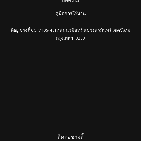
บทความ
คู่มือการใช้งาน
ที่อยู่ ช่างตี๋ CCTV 105/431 ถนนนวมินทร์ แขวงนวมินทร์ เขตบึงกุ่ม
กรุงเทพฯ 10230
ติดต่อช่างตี๋