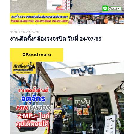
กรกฎาคม 29, 2026
งานติดตั้งกล้องวงจรปิด วันที่ 24/07/69
Read more