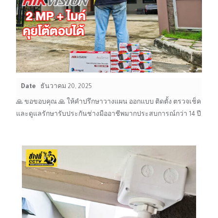
Date
ธันวาคม 20, 2025
🙏 ขอขอบคุณ 🙏 ให้คำปรึกษาวางแผน ออกแบบ ติดตั้ง ตรวจเช็ค
และดูแลรักษารับประกันช่างมืออาชีพมากประสบการณ์กว่า 14 ปี