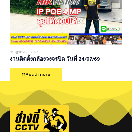
กรกฎาคม 29, 2026
งานติดตั้งกล้องวงจรปิด วันที่ 24/07/69
Read more