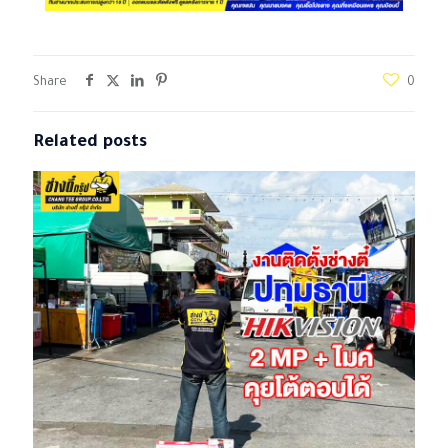
Share
0
Related posts