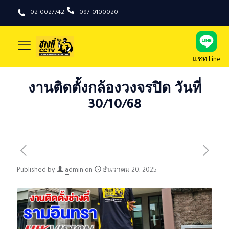
02-0027742
097-0100020
แชท Line
งานติดตั้งกล้องวงจรปิด วันที่
30/10/68
Published by
admin
on
ธันวาคม 20, 2025