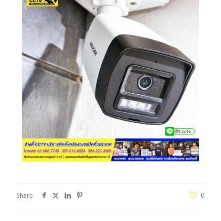
Share
0