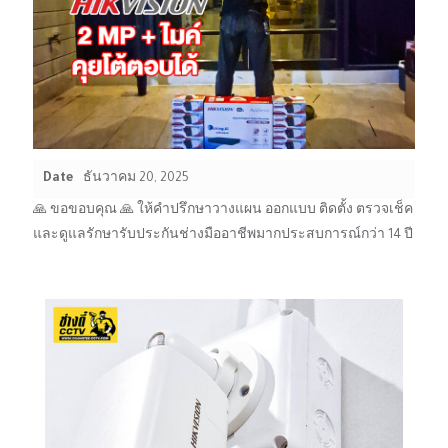
Date
ธันวาคม 20, 2025
🙏 ขอขอบคุณ 🙏 ให้คำปรึกษาวางแผน ออกแบบ ติดตั้ง ตรวจเช็ค
และดูแลรักษารับประกันช่างมืออาชีพมากประสบการณ์กว่า 14 ปี