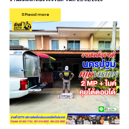
งานติดตั้งกล้องวงจรปิด วันที่ 23/02/2026
Read more