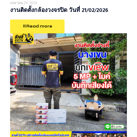
เมษายน 29, 2026
งานติดตั้งกล้องวงจรปิด วันที่ 21/02/2026
Read more