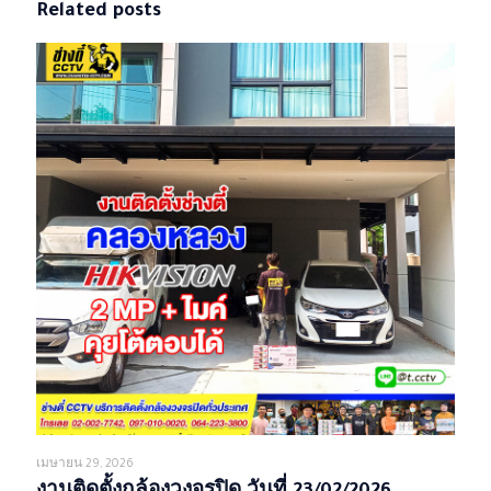
Related posts
เมษายน 29, 2026