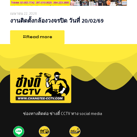
เมษายน 22, 2026
งานติดตั้งกล้องวงจรปิด วันที่ 20/02/69
Read more
ช่องทางติดต่อ ช่างตี๋ CCTV ทาง social media