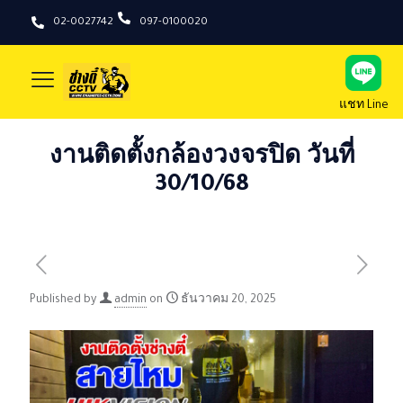
02-0027742
097-0100020
แชท Line
งานติดตั้งกล้องวงจรปิด วันที่
30/10/68
Published by
admin
on
ธันวาคม 20, 2025