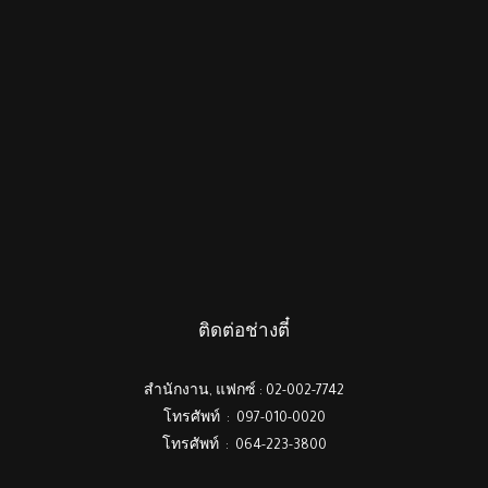
ติดต่อช่างตี๋
สำนักงาน, แฟกซ์ : 02-002-7742
โทรศัพท์ : 097-010-0020
โทรศัพท์ : 064-223-3800