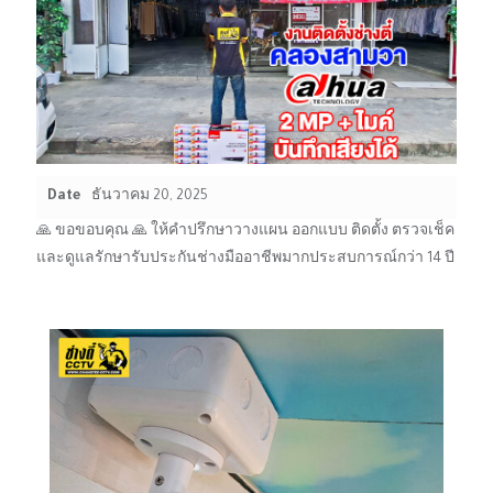
Date
ธันวาคม 20, 2025
🙏 ขอขอบคุณ 🙏 ให้คำปรึกษาวางแผน ออกแบบ ติดตั้ง ตรวจเช็ค
และดูแลรักษารับประกันช่างมืออาชีพมากประสบการณ์กว่า 14 ปี