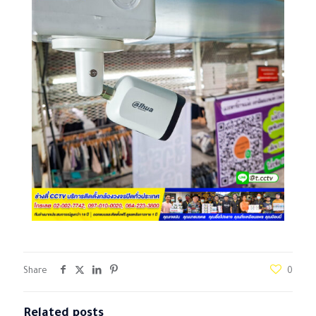
Share
0
Related posts