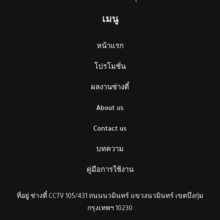
เมนู
หน้าแรก
โปรโมชั่น
ผลงานช่างตี๋
About us
Contact us
บทความ
คู่มือการใช้งาน
ที่อยู่ ช่างตี๋ CCTV 105/431 ถนนนวมินทร์ แขวงนวมินทร์ เขตบึงกุ่ม
กรุงเทพฯ 10230