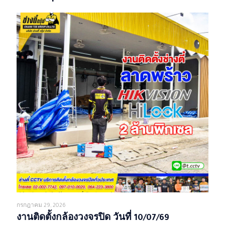
กรกฎาคม 29, 2026
งานติดตั้งกล้องวงจรปิด วันที่ 10/07/69