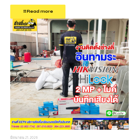
Read more
มิถุนายน 21, 2026