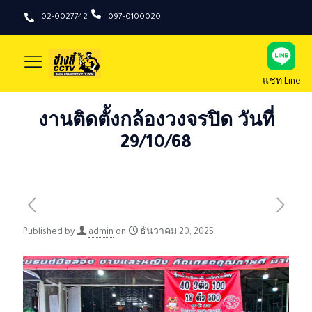
02-0027742
097-0100020
แชท Line
งานติดตั้งกล้องวงจรปิด วันที่
29/10/68
Published by
admin
on
ธันวาคม 20, 2025