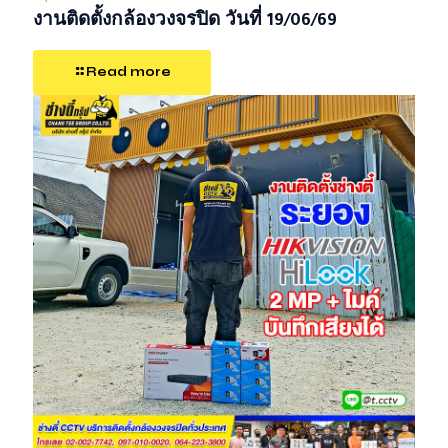
งานติดตั้งกล้องวงจรปิด วันที่ 19/06/69
Read more