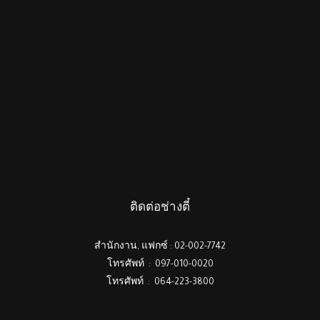
ติดต่อช่างตี๋
สำนักงาน, แฟกซ์ : 02-002-7742
โทรศัพท์ : 097-010-0020
โทรศัพท์ : 064-223-3800