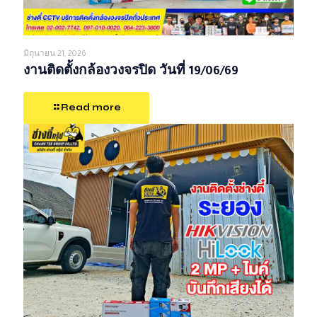
มิถุนายน 21, 2026
งานติดตั้งกล้องวงจรปิด วันที่ 19/06/69
Read more