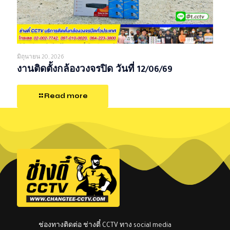
มิถุนายน 20, 2026
งานติดตั้งกล้องวงจรปิด วันที่ 12/06/69
Read more
ช่องทางติดต่อ ช่างตี๋ CCTV ทาง social media