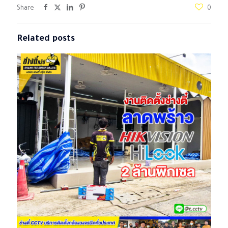
Share
0
Related posts