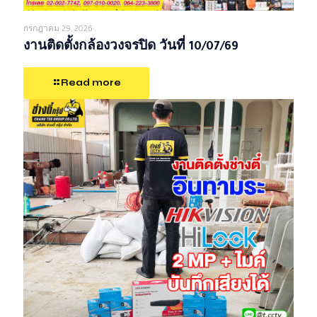
กรกฎาคม 29, 2026
งานติดตั้งกล้องวงจรปิด วันที่ 10/07/69
Read more