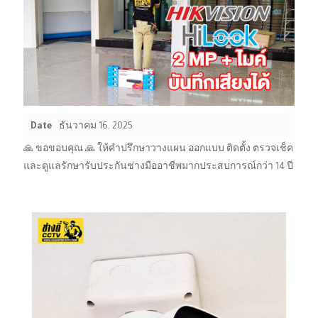
Date
ธันวาคม 16, 2025
🙏 ขอขอบคุณ 🙏 ให้คำปรึกษาวางแผน ออกแบบ ติดตั้ง ตรวจเช็ค
และดูแลรักษารับประกันช่างมืออาชีพมากประสบการณ์กว่า 14 ปี