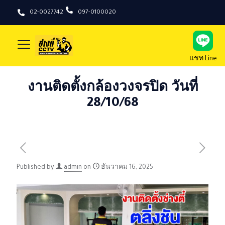
02-0027742
097-0100020
แชท Line
งานติดตั้งกล้องวงจรปิด วันที่
28/10/68
Published by
admin
on
ธันวาคม 16, 2025