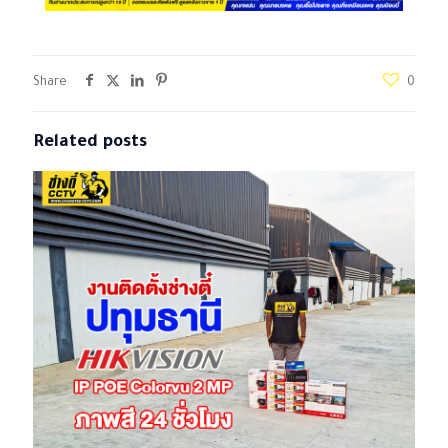
Share
0
Related posts