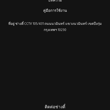
บทความ
คู่มือการใช้งาน
ที่อยู่ ช่างตี๋ CCTV 105/431 ถนนนวมินทร์ แขวงนวมินทร์ เขตบึงกุ่ม
กรุงเทพฯ 10230
ติดต่อช่างตี๋