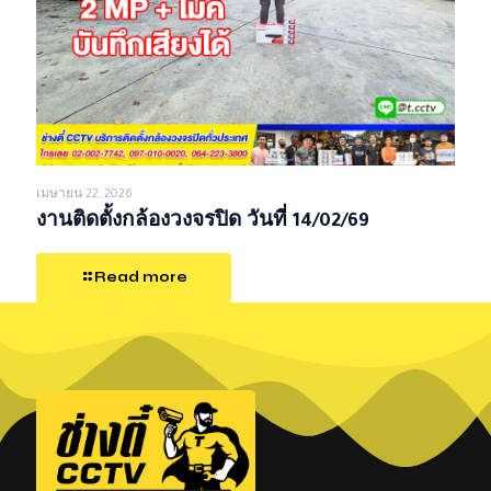
เมษายน 22, 2026
งานติดตั้งกล้องวงจรปิด วันที่ 14/02/69
Read more