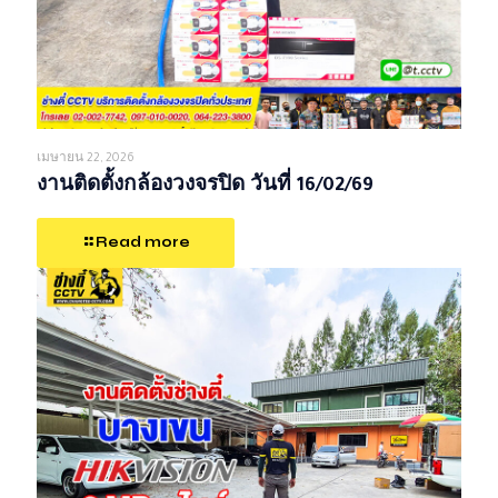
เมษายน 22, 2026
งานติดตั้งกล้องวงจรปิด วันที่ 16/02/69
Read more