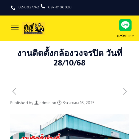
02-0027742
097-0100020
แชท Line
งานติดตั้งกล้องวงจรปิด วันที่
28/10/68
Published by
admin
on
ธันวาคม 16, 2025