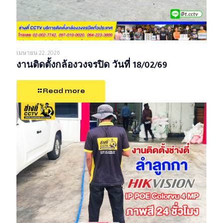
เมษายน 22, 2026
งานติดตั้งกล้องวงจรปิด วันที่ 18/02/69
Read more