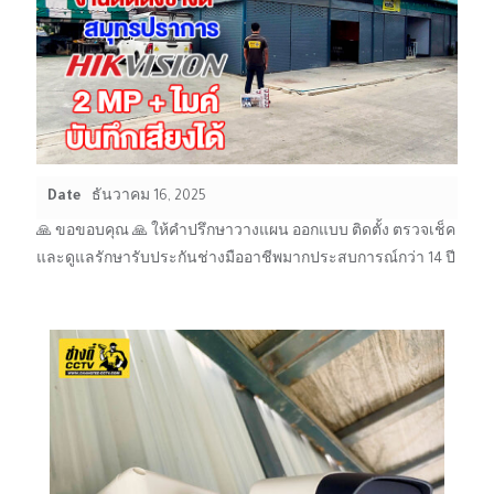
Date
ธันวาคม 16, 2025
🙏 ขอขอบคุณ 🙏 ให้คำปรึกษาวางแผน ออกแบบ ติดตั้ง ตรวจเช็ค
และดูแลรักษารับประกันช่างมืออาชีพมากประสบการณ์กว่า 14 ปี