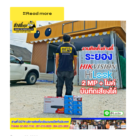
Read more