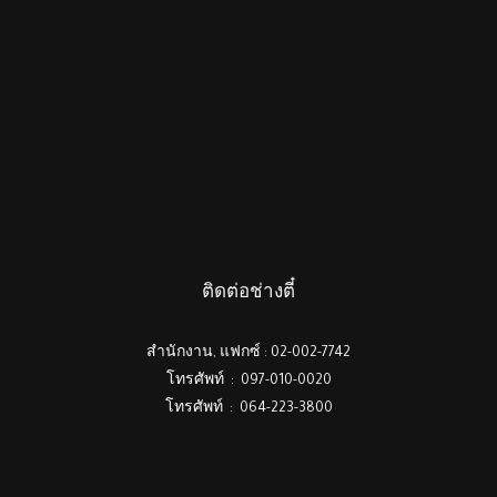
ติดต่อช่างตี๋
สำนักงาน, แฟกซ์ : 02-002-7742
โทรศัพท์ : 097-010-0020
โทรศัพท์ : 064-223-3800