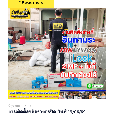
Read more
มิถุนายน 21, 2026
งานติดตั้งกล้องวงจรปิด วันที่ 19/06/69