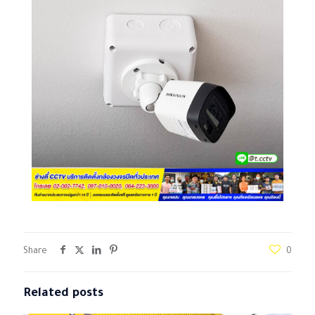
Share
0
Related posts