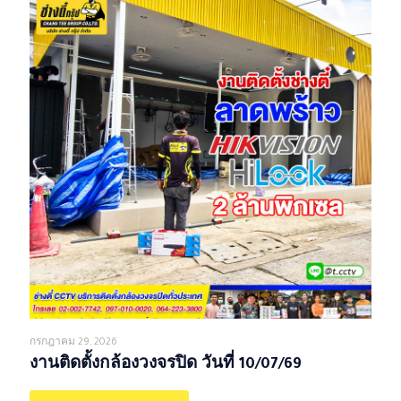
กรกฎาคม 29, 2026
งานติดตั้งกล้องวงจรปิด วันที่ 10/07/69