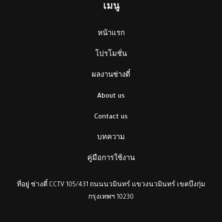
เมนู
หน้าแรก
โปรโมชั่น
ผลงานช่างตี๋
About us
Contact us
บทความ
คู่มือการใช้งาน
ที่อยู่ ช่างตี๋ CCTV 105/431 ถนนนวมินทร์ แขวงนวมินทร์ เขตบึงกุ่ม
กรุงเทพฯ 10230