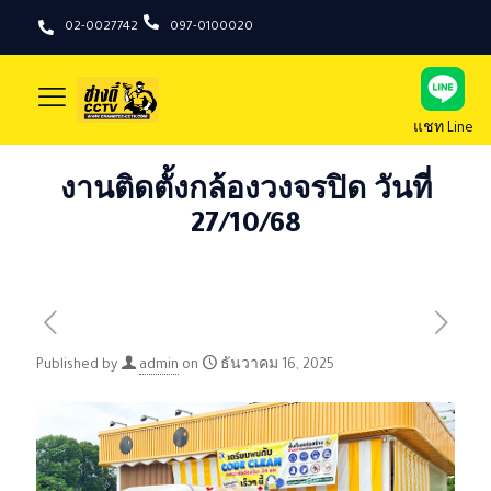
02-0027742
097-0100020
แชท Line
งานติดตั้งกล้องวงจรปิด วันที่
27/10/68
Published by
admin
on
ธันวาคม 16, 2025