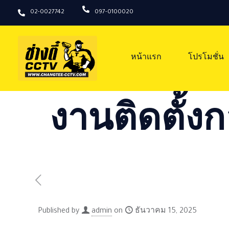
02-0027742
097-0100020
หน้าแรก
โปรโมชั่น
งานติดตั้งก
Published by
admin
on
ธันวาคม 15, 2025