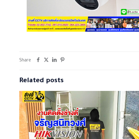
Share
Related posts