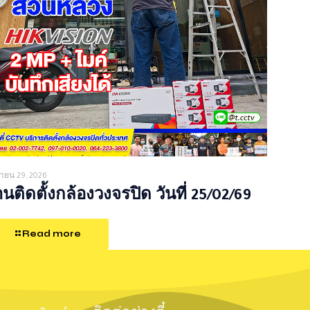
ายน 29, 2026
นติดตั้งกล้องวงจรปิด วันที่ 25/02/69
Read more