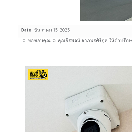
Date
ธันวาคม 15, 2025
🙏 ขอขอบคุณ 🙏 คุณธีรพจน์ ลาภพรศิริกุล ให้คำปรึก