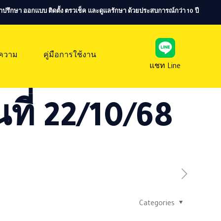
ห้คำปรึกษา ออกแบบ ติดตั้ง ตรวเช็ค และดูแลรักษา ด้วยประสบการณ์กว่า 10 ปี
ความ
คู่มือการใช้งาน
แชท Line
ที่ 22/10/68
Categories