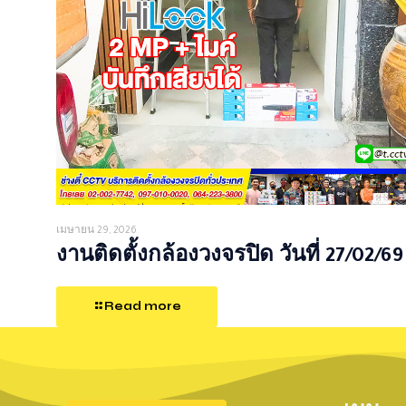
เมษายน 29, 2026
งานติดตั้งกล้องวงจรปิด วันที่ 27/02/69
Read more