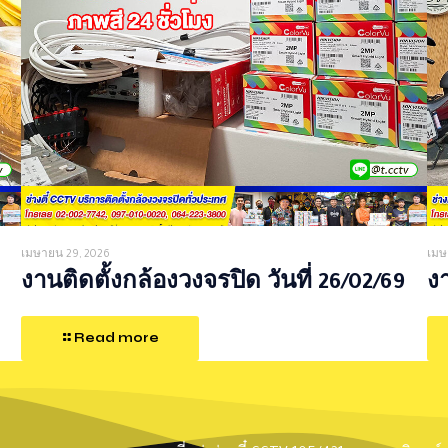
เมษายน 29, 2026
เมษ
งานติดตั้งกล้องวงจรปิด วันที่ 26/02/69
งา
Read more