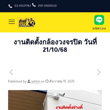
02-0027742
097-0100020
แชท Line
งานติดตั้งกล้องวงจรปิด วันที่
21/10/68
Published by
admin
on
ธันวาคม 15, 2025