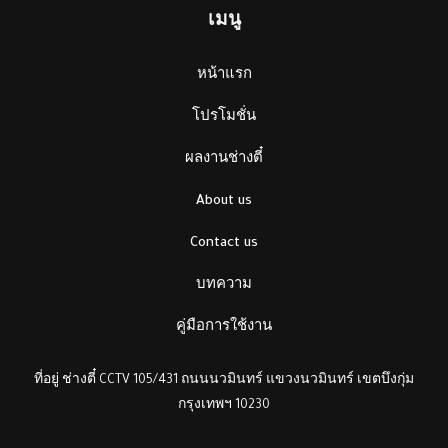
เมนู
หน้าแรก
โปรโมชั่น
ผลงานช่างตี๋
About us
Contact us
บทความ
คู่มือการใช้งาน
ที่อยู่ ช่างตี๋ CCTV 105/431 ถนนนวมินทร์ แขวงนวมินทร์ เขตบึงกุ่ม
กรุงเทพฯ 10230