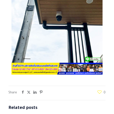
Share
0
Related posts