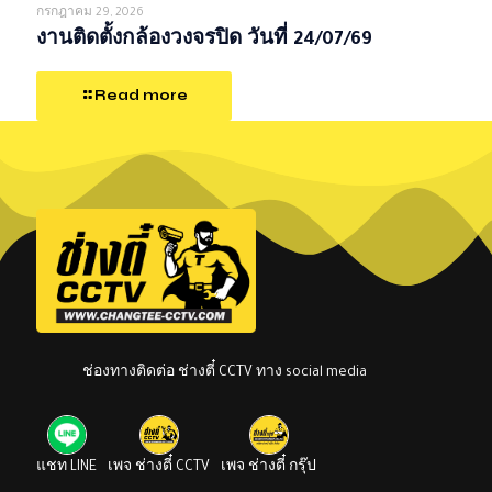
กรกฎาคม 29, 2026
งานติดตั้งกล้องวงจรปิด วันที่ 24/07/69
Read more
ช่องทางติดต่อ ช่างตี๋ CCTV ทาง social media
แชท LINE
เพจ ช่างตี๋ CCTV
เพจ ช่างตี๋ กรุ๊ป