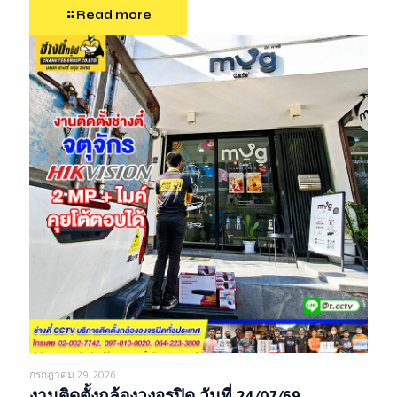
Read more
กรกฎาคม 29, 2026