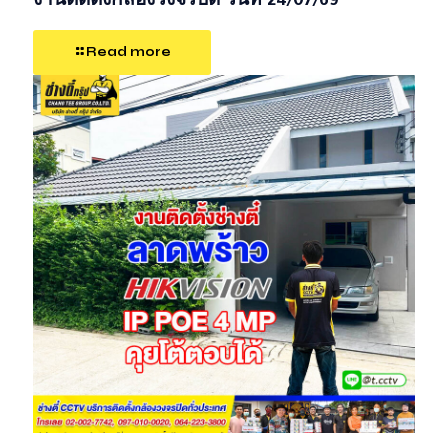
งานติดตั้งกล้องวงจรปิด วันที่ 24/07/69
Read more