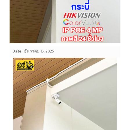
Date
ธันวาคม 15, 2025