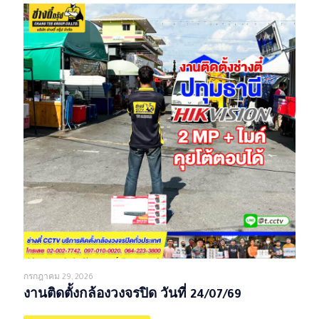
กรกฎาคม 29, 2026
งานติดตั้งกล้องวงจรปิด วันที่ 24/07/69