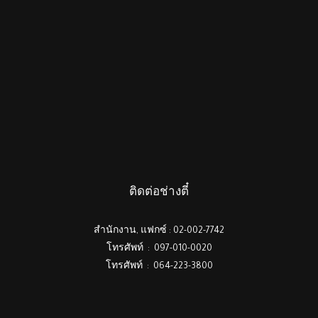
ติดต่อช่างตี๋
สำนักงาน, แฟกซ์ : 02-002-7742
โทรศัพท์ : 097-010-0020
โทรศัพท์ : 064-223-3800