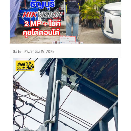
Date
ธันวาคม 15, 2025