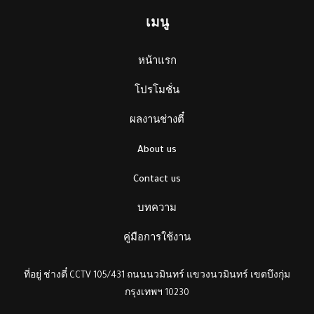
เมนู
หน้าแรก
โปรโมชั่น
ผลงานช่างตี๋
About us
Contact us
บทความ
คู่มือการใช้งาน
ที่อยู่ ช่างตี๋ CCTV 105/431 ถนนนวมินทร์ แขวงนวมินทร์ เขตบึงกุ่ม
กรุงเทพฯ 10230