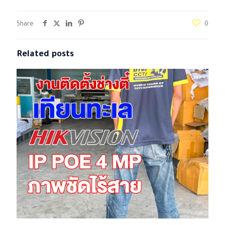
Share
0
Related posts