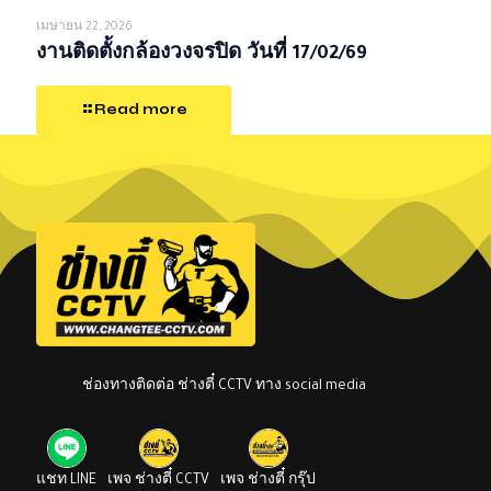
เมษายน 22, 2026
งานติดตั้งกล้องวงจรปิด วันที่ 17/02/69
Read more
ช่องทางติดต่อ ช่างตี๋ CCTV ทาง social media
แชท LINE
เพจ ช่างตี๋ CCTV
เพจ ช่างตี๋ กรุ๊ป