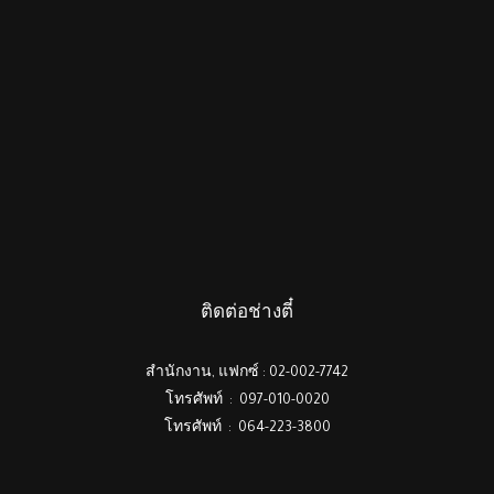
ติดต่อช่างตี๋
สำนักงาน, แฟกซ์ : 02-002-7742
โทรศัพท์ : 097-010-0020
โทรศัพท์ : 064-223-3800