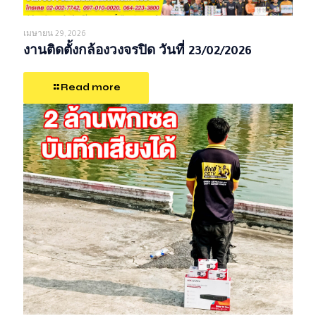
เมษายน 29, 2026
งานติดตั้งกล้องวงจรปิด วันที่ 23/02/2026
Read more