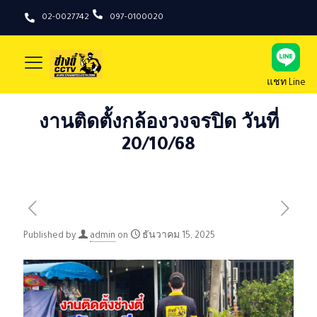
02-0027742
097-0100020
แชท Line
งานติดตั้งกล้องวงจรปิด วันที่
20/10/68
Published by
admin
on
ธันวาคม 15, 2025