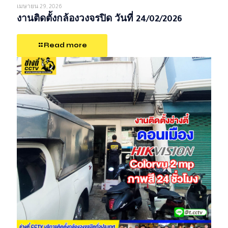
เมษายน 29, 2026
งานติดตั้งกล้องวงจรปิด วันที่ 24/02/2026
Read more