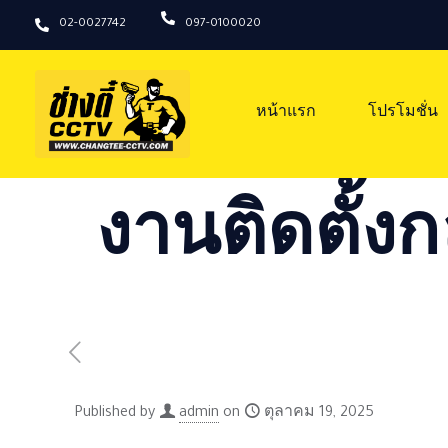
02-0027742
097-0100020
หน้าแรก
โปรโมชั่น
งานติดตั้งก
Published by
admin
on
ตุลาคม 19, 2025