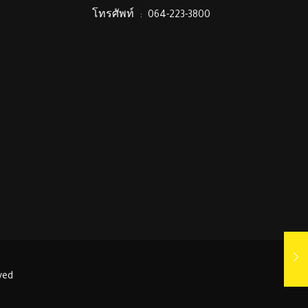
โทรศัพท์ : 064-223-3800
ved