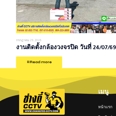
กรกฎาคม 29, 2026
งานติดตั้งกล้องวงจรปิด วันที่ 24/07/69
Read more
เมนู
หน้าแรก