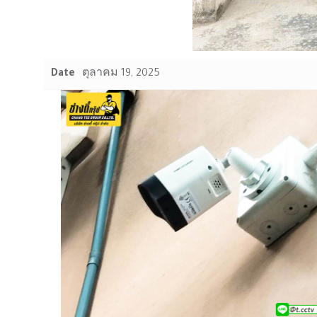
Date
ตุลาคม 19, 2025