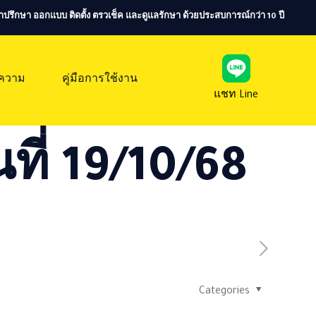
ห้คำปรึกษา ออกแบบ ติดตั้ง ตรวเช็ค และดูแลรักษา ด้วยประสบการณ์กว่า 10 ปี
ความ
คู่มือการใช้งาน
แชท Line
ที่ 19/10/68
Categories