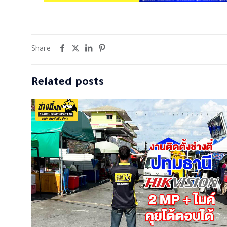
Share
Related posts