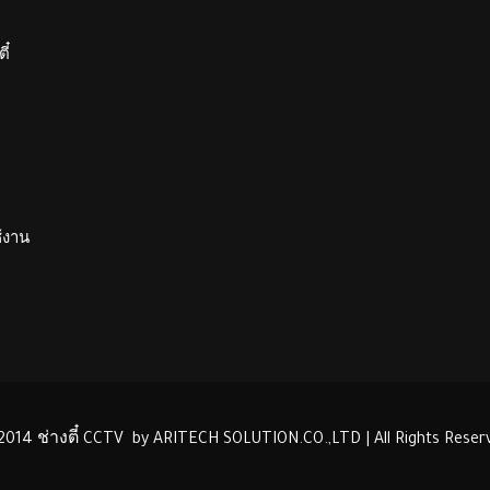
ี๋
ช้งาน
2014 ช่างตี๋ CCTV by ARITECH SOLUTION.CO.,LTD | All Rights Reser