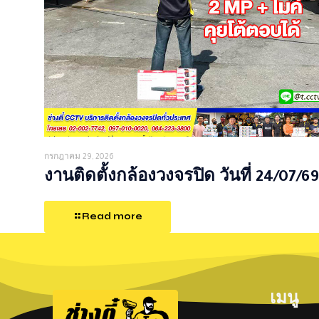
กรกฎาคม 29, 2026
งานติดตั้งกล้องวงจรปิด วันที่ 24/07/69
Read more
เมนู