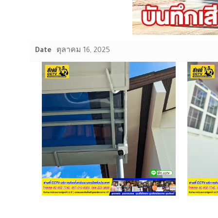
Date
ตุลาคม 16, 2025