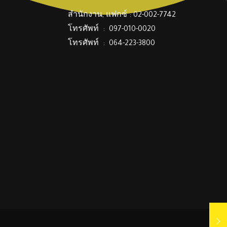
สำนักงาน, แฟกซ์ : 02-002-7742
โทรศัพท์ : 097-010-0020
โทรศัพท์ : 064-223-3800