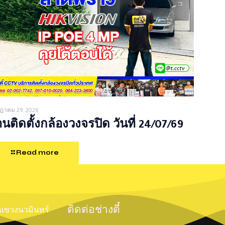
ฎาคม 29, 2026
นติดตั้งกล้องวงจรปิด วันที่ 24/07/69
Read more
ติดต่อช่างตี๋
์ แขวงนวมินทร์