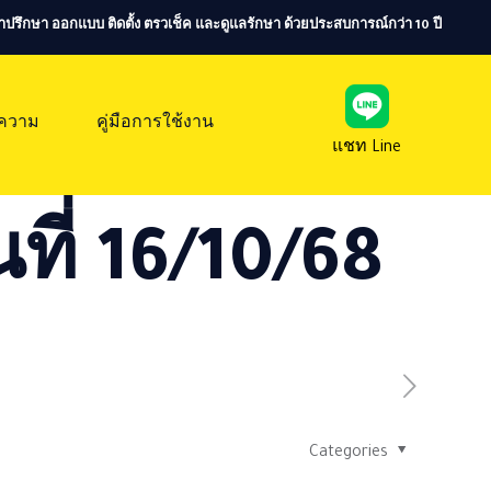
ห้คำปรึกษา ออกแบบ ติดตั้ง ตรวเช็ค และดูแลรักษา ด้วยประสบการณ์กว่า 10 ปี
ความ
คู่มือการใช้งาน
แชท Line
ที่ 16/10/68
Categories