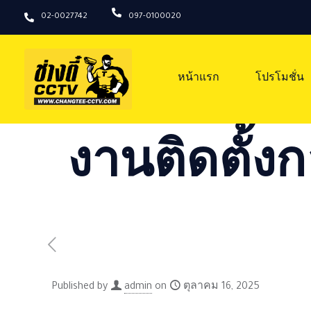
02-0027742
097-0100020
หน้าแรก
โปรโมชั่น
งานติดตั้งก
Published by
admin
on
ตุลาคม 16, 2025