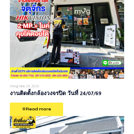
กรกฎาคม 29, 2026
งานติดตั้งกล้องวงจรปิด วันที่ 24/07/69
Read more