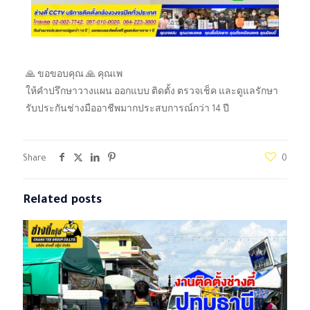
🙏 ขอขอบคุณ 🙏 คุณเพ
ให้คำปรึกษาวางแผน ออกแบบ ติดตั้ง ตรวจเช็ค และดูแลรักษา
รับประกันช่างมืออาชีพมากประสบการณ์กว่า 14 ปี
Share
0
Related posts