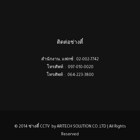
ติดต่อช่างตี๋
สำนักงาน, แฟกซ์ : 02-002-7742
โทรศัพท์ : 097-010-0020
โทรศัพท์ : 064-223-3800
© 2014 ช่างตี๋ CCTV by ARITECH SOLUTION.CO.,LTD | All Rights
Reserved