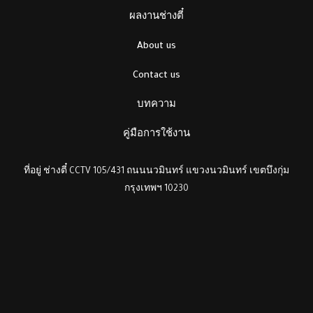
ผลงานช่างตี๋
About us
Contact us
บทความ
คู่มือการใช้งาน
ที่อยู่ ช่างตี๋ CCTV 105/431 ถนนนวมินทร์ แขวงนวมินทร์ เขตบึงกุ่ม
กรุงเทพฯ 10230