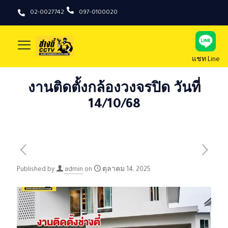
02-0027742
097-0100020
แชท Line
งานติดตั้งกล้องวงจรปิด วันที่
14/10/68
Published by
admin
on
ตุลาคม 14, 2025