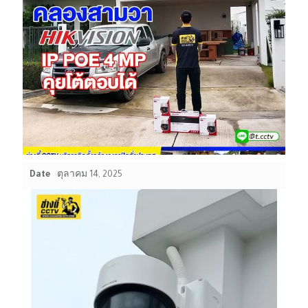
Date
ตุลาคม 14, 2025