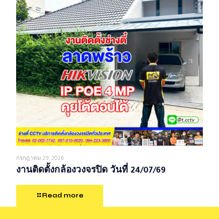
กรกฎาคม 29, 2026
งานติดตั้งกล้องวงจรปิด วันที่ 24/07/69
Read more