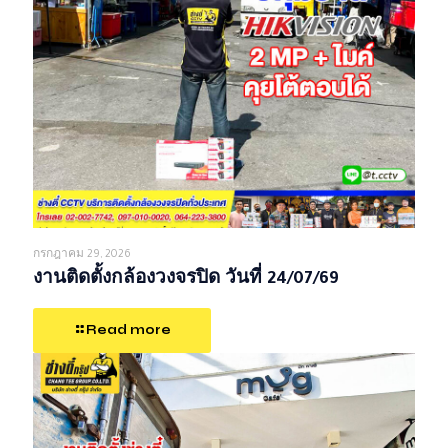
กรกฎาคม 29, 2026
งานติดตั้งกล้องวงจรปิด วันที่ 24/07/69
Read more