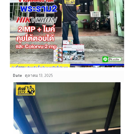
Date
ตุลาคม 13, 2025