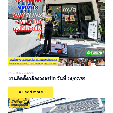
กรกฎาคม 29, 2026
งานติดตั้งกล้องวงจรปิด วันที่ 24/07/69
Read more