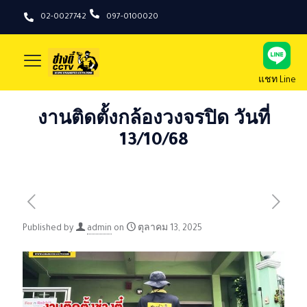
02-0027742
097-0100020
แชท Line
งานติดตั้งกล้องวงจรปิด วันที่
13/10/68
Published by
admin
on
ตุลาคม 13, 2025