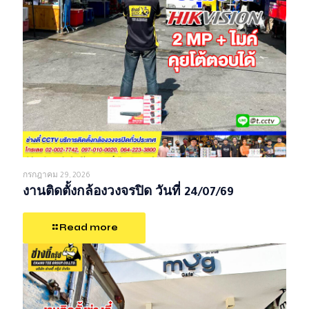
กรกฎาคม 29, 2026
งานติดตั้งกล้องวงจรปิด วันที่ 24/07/69
Read more