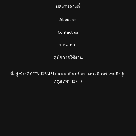
ผลงานช่างตี๋
About us
Contact us
บทความ
คู่มือการใช้งาน
ที่อยู่ ช่างตี๋ CCTV 105/431 ถนนนวมินทร์ แขวงนวมินทร์ เขตบึงกุ่ม
กรุงเทพฯ 10230