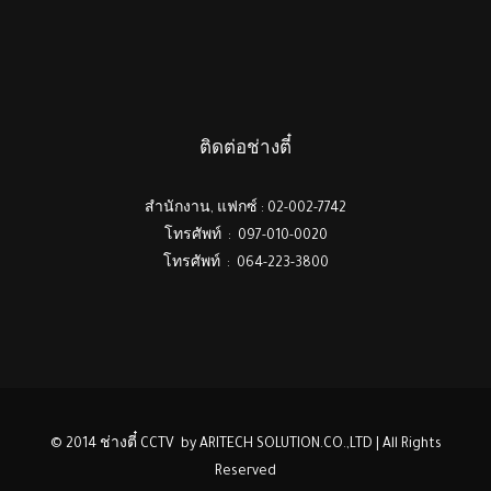
ติดต่อช่างตี๋
สำนักงาน, แฟกซ์ : 02-002-7742
โทรศัพท์ : 097-010-0020
โทรศัพท์ : 064-223-3800
© 2014 ช่างตี๋ CCTV by ARITECH SOLUTION.CO.,LTD | All Rights
Reserved