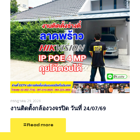
กรกฎาคม 29, 2026
งานติดตั้งกล้องวงจรปิด วันที่ 24/07/69
Read more