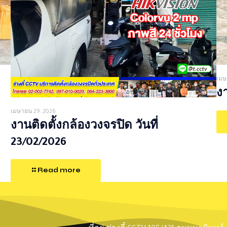
เมษ
งา
เมษายน 29, 2026
งานติดตั้งกล้องวงจรปิด วันที่
23/02/2026
Read more