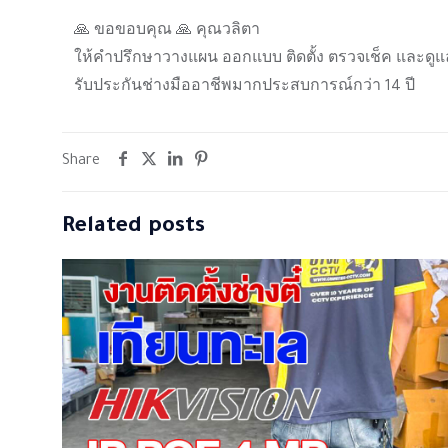
🙏 ขอขอบคุณ 🙏 คุณวลิตา
ให้คำปรึกษาวางแผน ออกแบบ ติดตั้ง ตรวจเช็ค และดูแ
รับประกันช่างมืออาชีพมากประสบการณ์กว่า 14 ปี
Share
Related posts