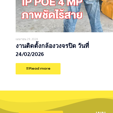
เมษายน 29, 2026
งานติดตั้งกล้องวงจรปิด วันที่
24/02/2026
Read more