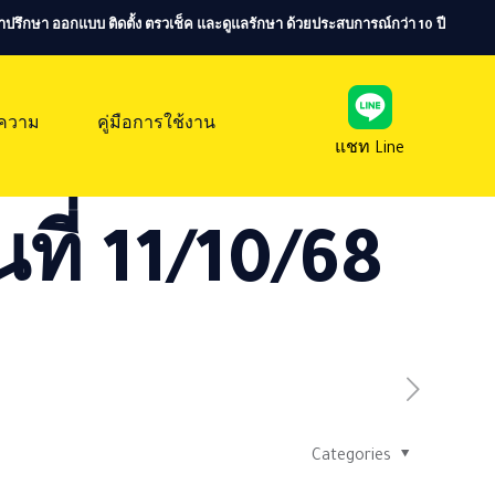
ห้คำปรึกษา ออกแบบ ติดตั้ง ตรวเช็ค และดูแลรักษา ด้วยประสบการณ์กว่า 10 ปี
ความ
คู่มือการใช้งาน
แชท Line
ที่ 11/10/68
Categories