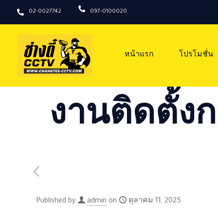
02-0027742
097-0100020
หน้าแรก
โปรโมชั่น
งานติดตั้งก
Published by
admin
on
ตุลาคม 11, 2025