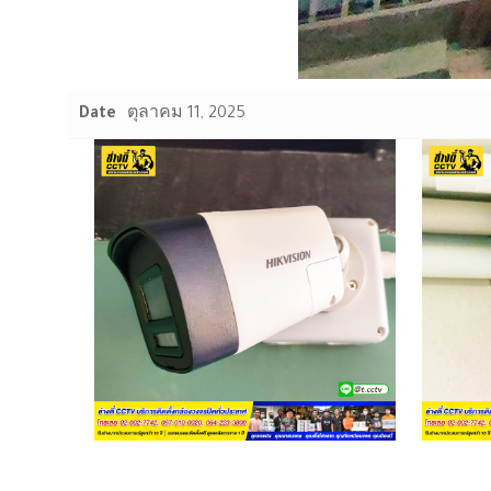
Date
ตุลาคม 11, 2025