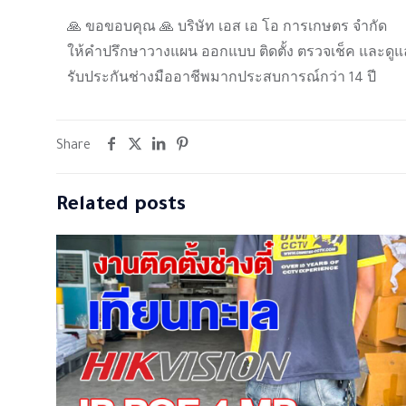
🙏 ขอขอบคุณ 🙏 บริษัท เอส เอ โอ การเกษตร จำกัด
ให้คำปรึกษาวางแผน ออกแบบ ติดตั้ง ตรวจเช็ค และดูแ
รับประกันช่างมืออาชีพมากประสบการณ์กว่า 14 ปี
Share
Related posts