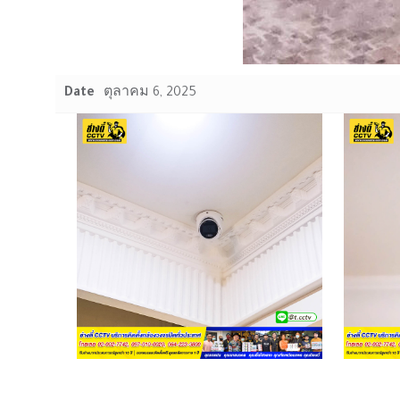
Date
ตุลาคม 6, 2025