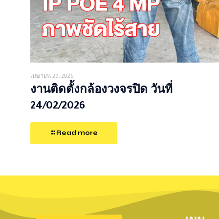
เมษายน 29, 2026
งานติดตั้งกล้องวงจรปิด วันที่
24/02/2026
Read more