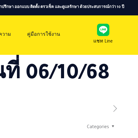
ห้คำปรึกษา ออกแบบ ติดตั้ง ตรวเช็ค และดูแลรักษา ด้วยประสบการณ์กว่า 10 ปี
ความ
คู่มือการใช้งาน
แชท Line
ที่ 06/10/68
Categories