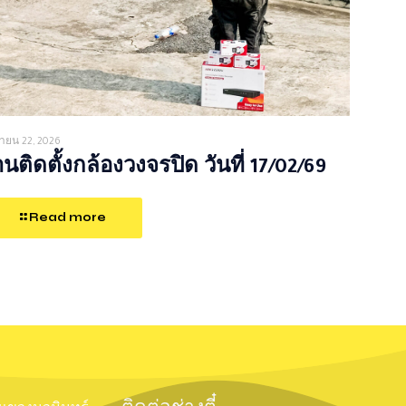
ายน 22, 2026
นติดตั้งกล้องวงจรปิด วันที่ 17/02/69
Read more