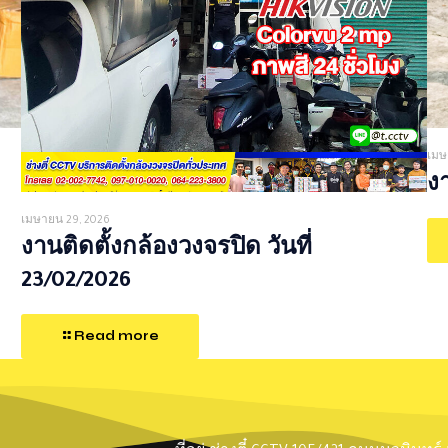
เมษ
งา
เมษายน 29, 2026
งานติดตั้งกล้องวงจรปิด วันที่
23/02/2026
Read more