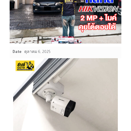
Date
ตุลาคม 6, 2025