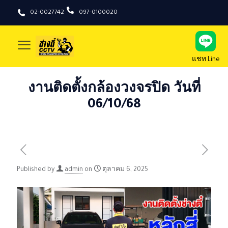
02-0027742
097-0100020
แชท Line
งานติดตั้งกล้องวงจรปิด วันที่
06/10/68
Published by
admin
on
ตุลาคม 6, 2025