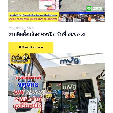
กรกฎาคม 29, 2026
งานติดตั้งกล้องวงจรปิด วันที่ 24/07/69
Read more