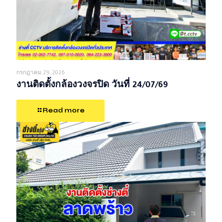
กรกฎาคม 29, 2026
งานติดตั้งกล้องวงจรปิด วันที่ 24/07/69
Read more