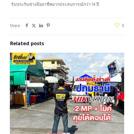
รับประกันช่างมืออาชีพมากประสบการณ์กว่า 14 ปี
Share
0
Related posts