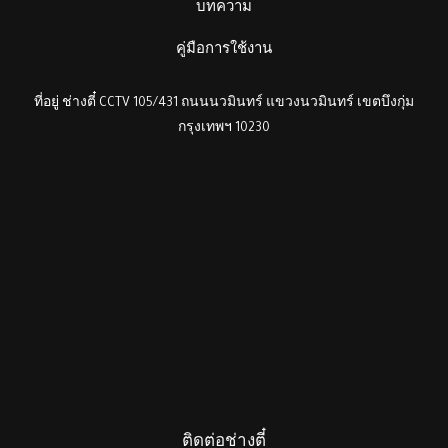
บทความ
คู่มือการใช้งาน
ที่อยู่ ช่างตี๋ CCTV 105/431 ถนนนวมินทร์ แขวงนวมินทร์ เขตบึงกุ่ม
กรุงเทพฯ 10230
ติดต่อช่างตี๋