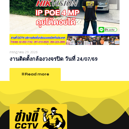
กรกฎาคม 29, 2026
งานติดตั้งกล้องวงจรปิด วันที่ 24/07/69
Read more