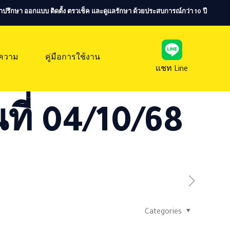
ห้คำปรึกษา ออกแบบ ติดตั้ง ตรวเช็ค และดูแลรักษา ด้วยประสบการณ์กว่า 10 ปี
ความ
คู่มือการใช้งาน
แชท Line
ที่ 04/10/68
Categories