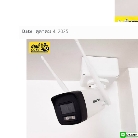
Date
ตุลาคม 4, 2025