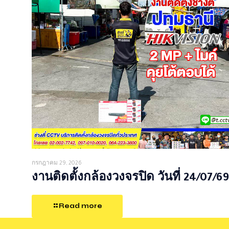
กรกฎาคม 29, 2026
งานติดตั้งกล้องวงจรปิด วันที่ 24/07/69
Read more