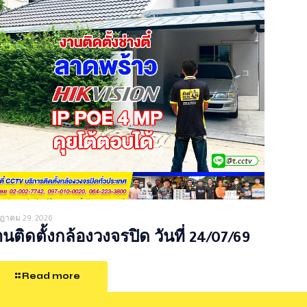
ฎาคม 29, 2026
นติดตั้งกล้องวงจรปิด วันที่ 24/07/69
Read more