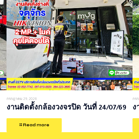
กรกฎาคม 29, 2026
กรก
งานติดตั้งกล้องวงจรปิด วันที่ 24/07/69
งา
Read more