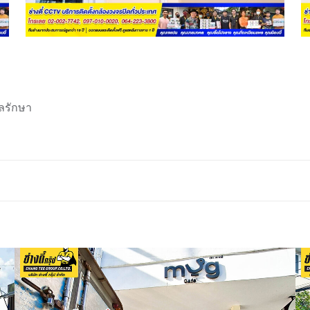
ลรักษา