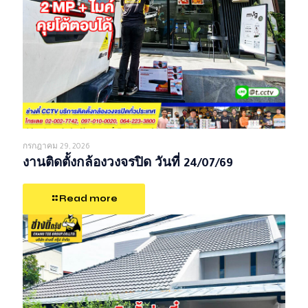
กรกฎาคม 29, 2026
งานติดตั้งกล้องวงจรปิด วันที่ 24/07/69
Read more