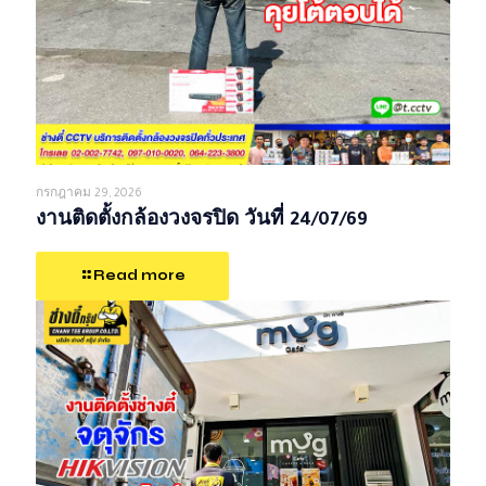
กรกฎาคม 29, 2026
งานติดตั้งกล้องวงจรปิด วันที่ 24/07/69
Read more