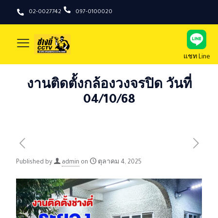
02-0027742
097-0100020
แชท Line
งานติดตั้งกล้องวงจรปิด วันที่
04/10/68
Published by
admin
on
ตุลาคม 4, 2025