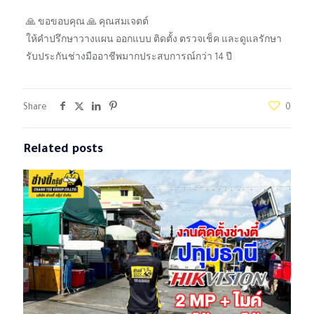
🙏 ขอขอบคุณ 🙏 คุณสมเจตต์
ให้คำปรึกษาวางแผน ออกแบบ ติดตั้ง ตรวจเช็ค และดูแลรักษา
รับประกันช่างมืออาชีพมากประสบการณ์กว่า 14 ปี
Share
0
Related posts