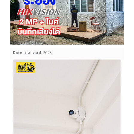
Date
ตุลาคม 4, 2025