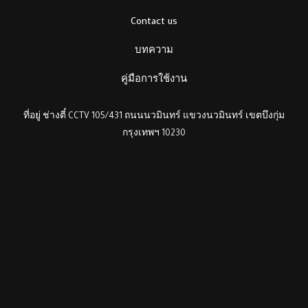
Contact us
บทความ
คู่มือการใช้งาน
ที่อยู่ ช่างตี๋ CCTV 105/431 ถนนนวมินทร์ แขวงนวมินทร์ เขตบึงกุ่ม
กรุงเทพฯ 10230