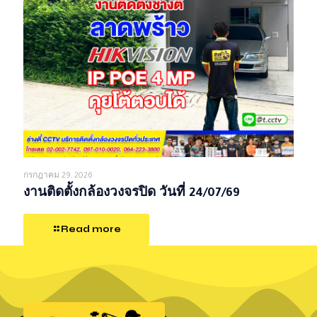
กรกฎาคม 29, 2026
งานติดตั้งกล้องวงจรปิด วันที่ 24/07/69
Read more