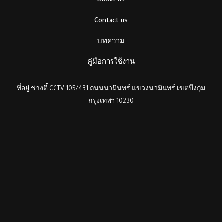
About us
Contact us
บทความ
คู่มือการใช้งาน
ที่อยู่ ช่างตี๋ CCTV 105/431 ถนนนวมินทร์ แขวงนวมินทร์ เขตบึงกุ่ม
กรุงเทพฯ 10230