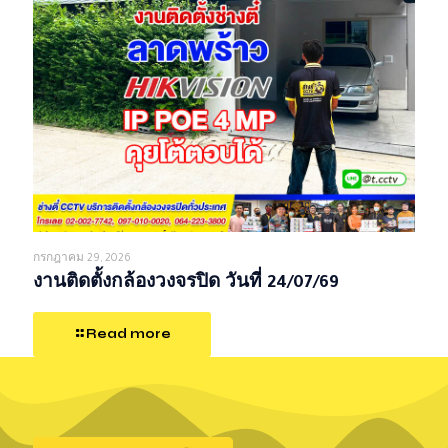
กรกฎาคม 29, 2026
งานติดตั้งกล้องวงจรปิด วันที่ 24/07/69
Read more