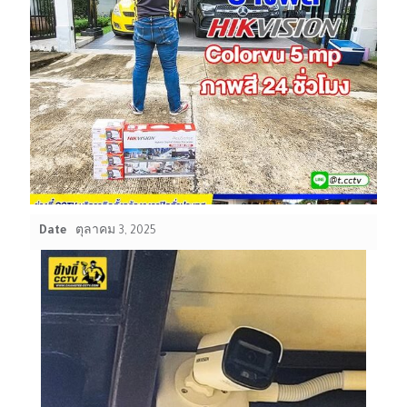
Date
ตุลาคม 3, 2025