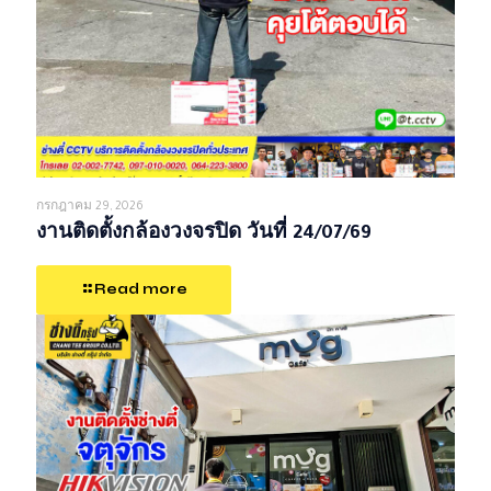
กรกฎาคม 29, 2026
งานติดตั้งกล้องวงจรปิด วันที่ 24/07/69
Read more