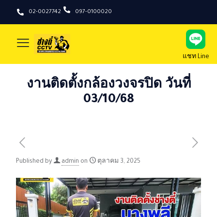
02-0027742
097-0100020
แชท Line
งานติดตั้งกล้องวงจรปิด วันที่
03/10/68
Published by
admin
on
ตุลาคม 3, 2025