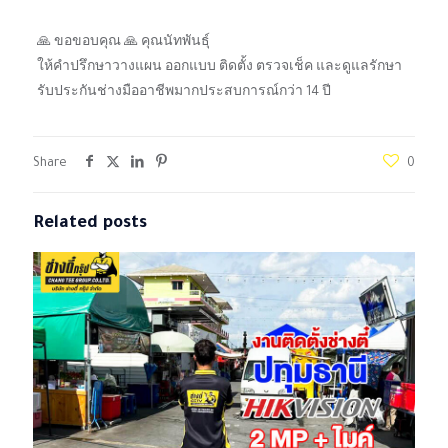
🙏 ขอขอบคุณ 🙏 คุณนัทพันธุ์
ให้คำปรึกษาวางแผน ออกแบบ ติดตั้ง ตรวจเช็ค และดูแลรักษา
รับประกันช่างมืออาชีพมากประสบการณ์กว่า 14 ปี
Share
0
Related posts