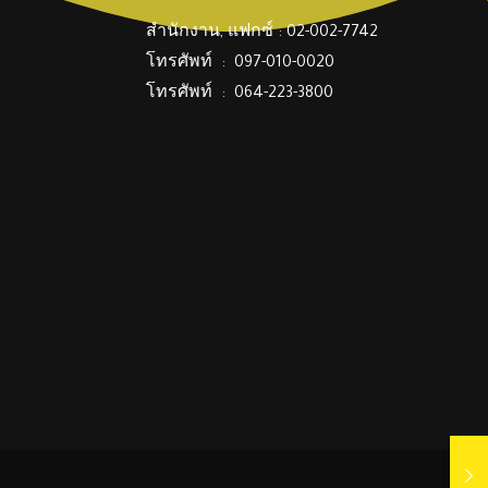
สำนักงาน, แฟกซ์ : 02-002-7742
โทรศัพท์ : 097-010-0020
โทรศัพท์ : 064-223-3800