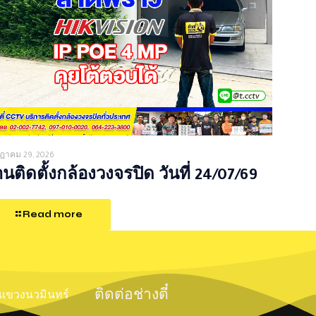
ฎาคม 29, 2026
นติดตั้งกล้องวงจรปิด วันที่ 24/07/69
Read more
ติดต่อช่างตี๋
์ แขวงนวมินทร์