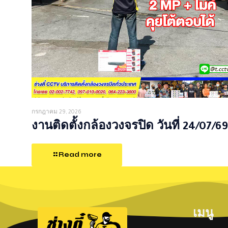
กรกฎาคม 29, 2026
งานติดตั้งกล้องวงจรปิด วันที่ 24/07/69
Read more
เมนู