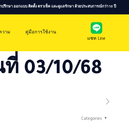
ห้คำปรึกษา ออกแบบ ติดตั้ง ตรวเช็ค และดูแลรักษา ด้วยประสบการณ์กว่า 10 ปี
ความ
คู่มือการใช้งาน
แชท Line
ที่ 03/10/68
Categories