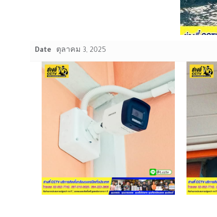
Date
ตุลาคม 3, 2025