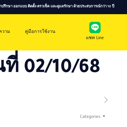
ห้คำปรึกษา ออกแบบ ติดตั้ง ตรวเช็ค และดูแลรักษา ด้วยประสบการณ์กว่า 10 ปี
ความ
คู่มือการใช้งาน
แชท Line
ที่ 02/10/68
Categories