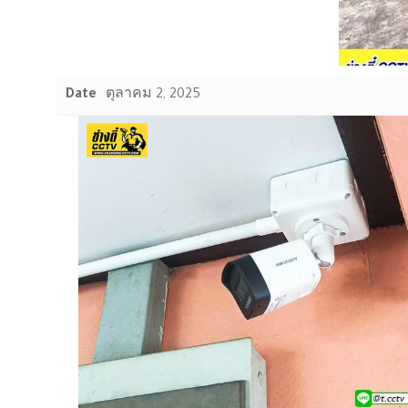
Date
ตุลาคม 2, 2025