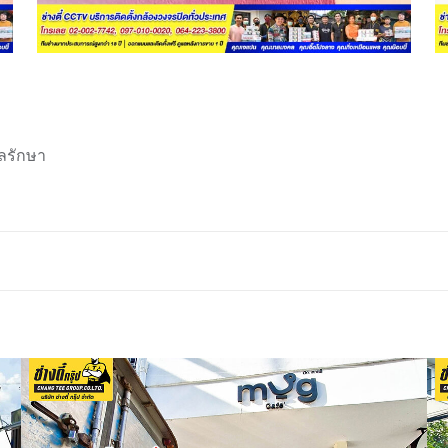
ลรักษา