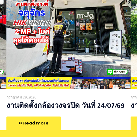
กรกฎาคม 29, 2026
กรก
งานติดตั้งกล้องวงจรปิด วันที่ 24/07/69
งา
Read more