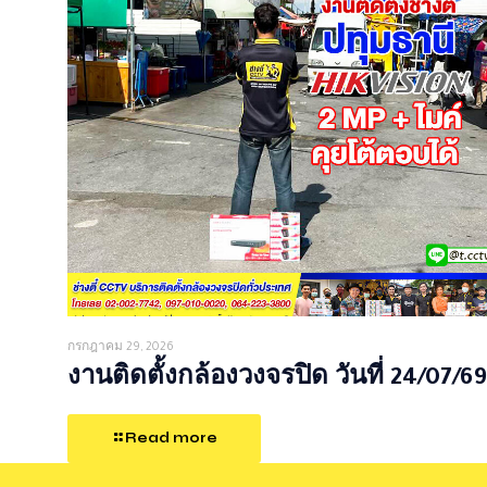
กรกฎาคม 29, 2026
งานติดตั้งกล้องวงจรปิด วันที่ 24/07/69
Read more