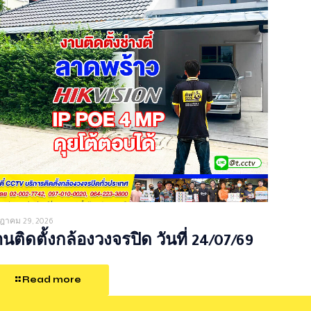
ฎาคม 29, 2026
นติดตั้งกล้องวงจรปิด วันที่ 24/07/69
Read more