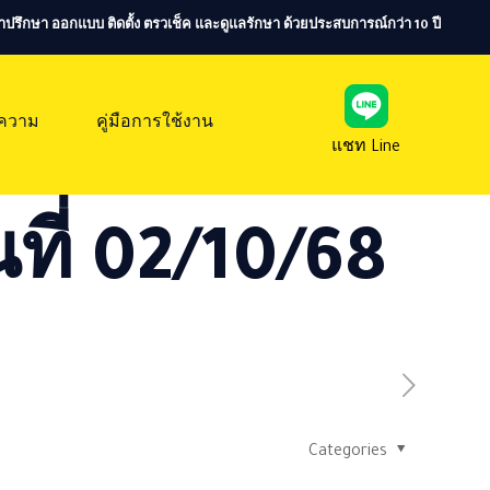
ห้คำปรึกษา ออกแบบ ติดตั้ง ตรวเช็ค และดูแลรักษา ด้วยประสบการณ์กว่า 10 ปี
ความ
คู่มือการใช้งาน
แชท Line
ที่ 02/10/68
Categories