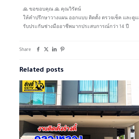
🙏 ขอขอบคุณ 🙏 คุณวิรัตน์
ให้คำปรึกษาวางแผน ออกแบบ ติดตั้ง ตรวจเช็ค และดูแ
รับประกันช่างมืออาชีพมากประสบการณ์กว่า 14 ปี
Share
Related posts