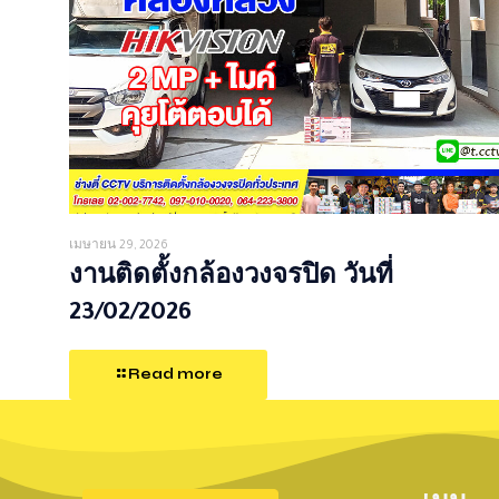
เมษายน 29, 2026
งานติดตั้งกล้องวงจรปิด วันที่
23/02/2026
Read more