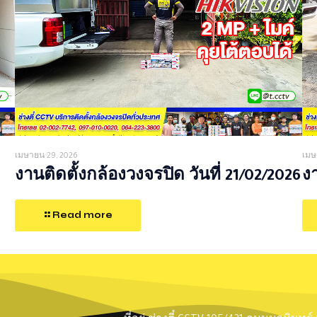
เมษายน 29, 2026
เมษ
งานติดตั้งกล้องวงจรปิด วันที่ 21/02/2026
งา
Read more