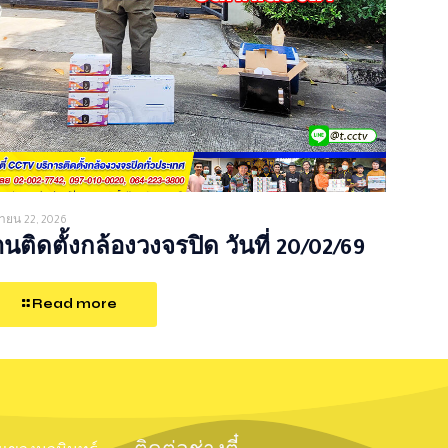
ายน 22, 2026
นติดตั้งกล้องวงจรปิด วันที่ 20/02/69
Read more