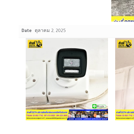
Date
ตุลาคม 2, 2025