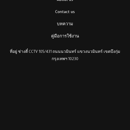
About us
Contact us
บทความ
คู่มือการใช้งาน
ที่อยู่ ช่างตี๋ CCTV 105/431 ถนนนวมินทร์ แขวงนวมินทร์ เขตบึงกุ่ม
กรุงเทพฯ 10230