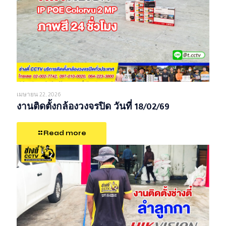
เมษายน 22, 2026
งานติดตั้งกล้องวงจรปิด วันที่ 18/02/69
Read more