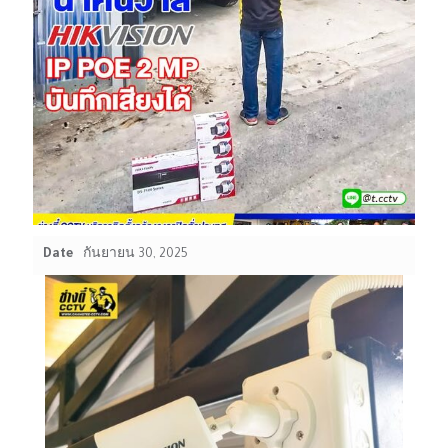
Date
กันยายน 30, 2025