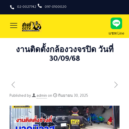
02-0027742
097-0100020
แชท Line
งานติดตั้งกล้องวงจรปิด วันที่
30/09/68
Published by
admin
on
กันยายน 30, 2025