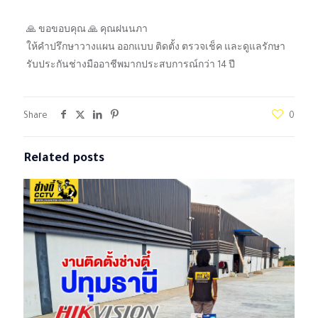
🙏 ขอขอบคุณ 🙏 คุณฝนนภา
ให้คำปรึกษาวางแผน ออกแบบ ติดตั้ง ตรวจเช็ค และดูแลรักษา
รับประกันช่างมืออาชีพมากประสบการณ์กว่า 14 ปี
Share
0
Related posts