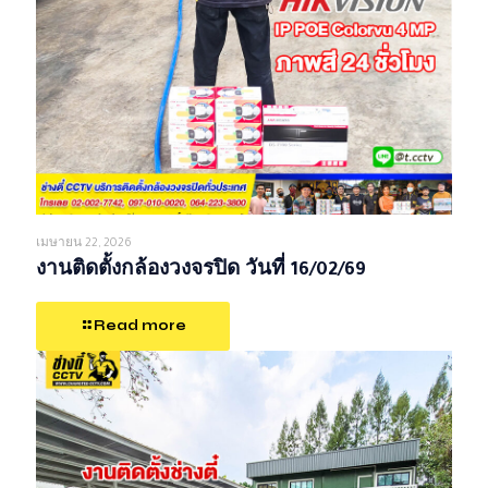
เมษายน 22, 2026
งานติดตั้งกล้องวงจรปิด วันที่ 16/02/69
Read more