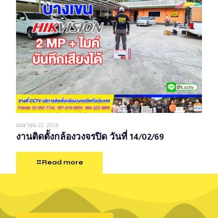
เมษายน 22, 2026
งานติดตั้งกล้องวงจรปิด วันที่ 14/02/69
Read more