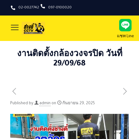
02-0027742
097-0100020
แชท Line
งานติดตั้งกล้องวงจรปิด วันที่
29/09/68
Published by
admin
on
กันยายน 29, 2025