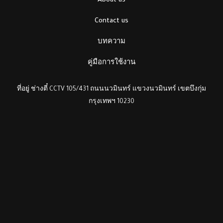
About us
Contact us
บทความ
คู่มือการใช้งาน
ที่อยู่ ช่างตี๋ CCTV 105/431 ถนนนวมินทร์ แขวงนวมินทร์ เขตบึงกุ่ม
กรุงเทพฯ 10230