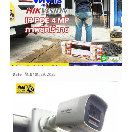
Date
กันยายน 29, 2025