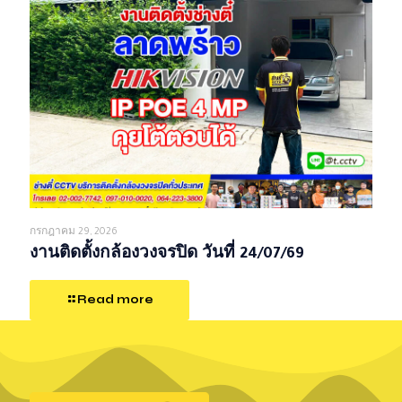
กรกฎาคม 29, 2026
งานติดตั้งกล้องวงจรปิด วันที่ 24/07/69
Read more