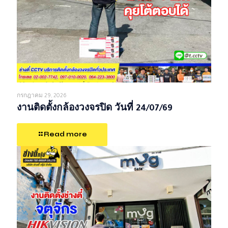
กรกฎาคม 29, 2026
งานติดตั้งกล้องวงจรปิด วันที่ 24/07/69
Read more