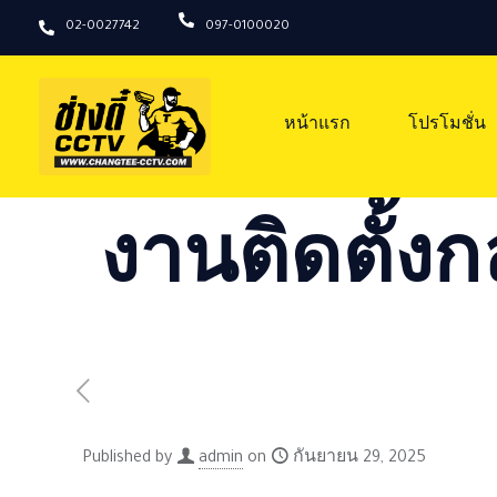
02-0027742
097-0100020
หน้าแรก
โปรโมชั่น
งานติดตั้งก
Published by
admin
on
กันยายน 29, 2025