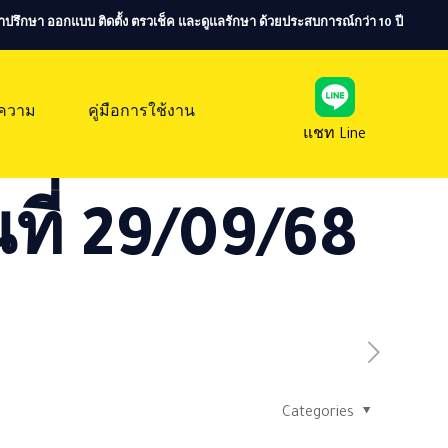
ห้คำปรึกษา ออกแบบ ติดตั้ง ตรวเช็ค และดูแลรักษา ด้วยประสบการณ์กว่า 10 ปี
ความ
คู่มือการใช้งาน
แชท Line
ที่ 29/09/68
Categories