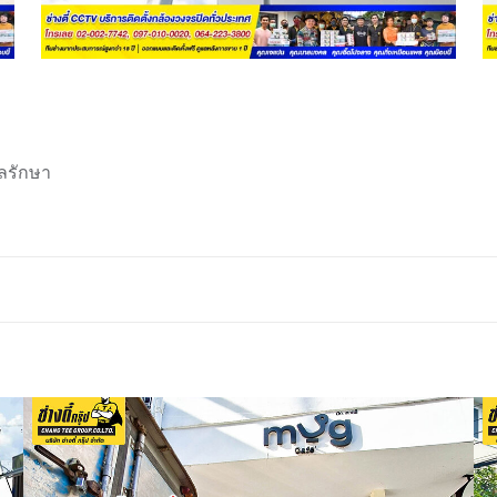
ลรักษา