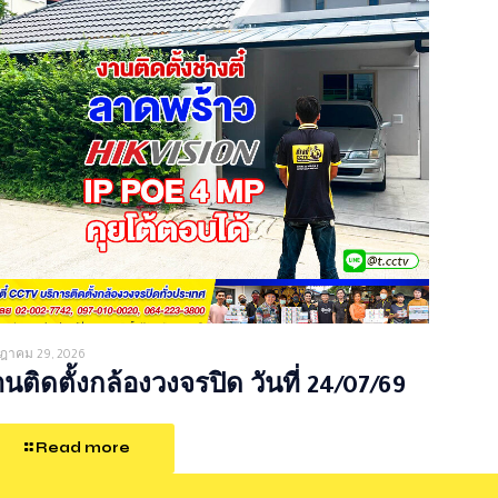
ฎาคม 29, 2026
นติดตั้งกล้องวงจรปิด วันที่ 24/07/69
Read more