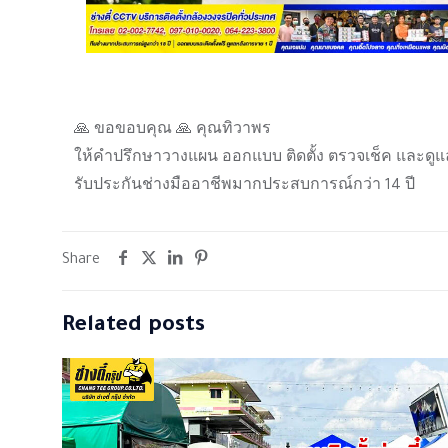
🙏 ขอขอบคุณ 🙏 คุณทิวาพร
ให้คำปรึกษาวางแผน ออกแบบ ติดตั้ง ตรวจเช็ค และดูแ
รับประกันช่างมืออาชีพมากประสบการณ์กว่า 14 ปี
Share
Related posts