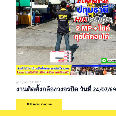
กรกฎาคม 29, 2026
งานติดตั้งกล้องวงจรปิด วันที่ 24/07/69
Read more