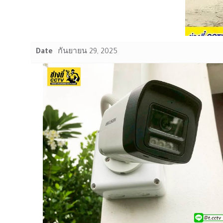
Date
กันยายน 29, 2025