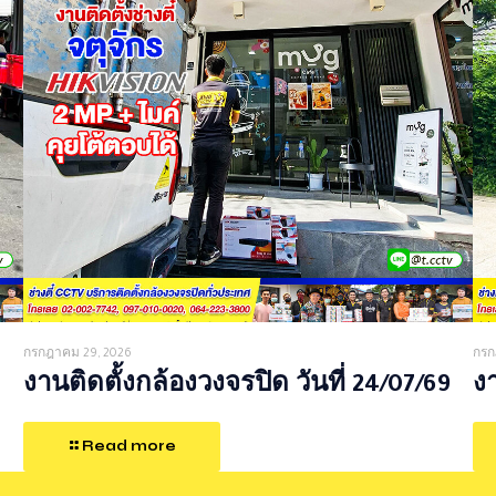
กรกฎาคม 29, 2026
กรก
งานติดตั้งกล้องวงจรปิด วันที่ 24/07/69
งา
Read more