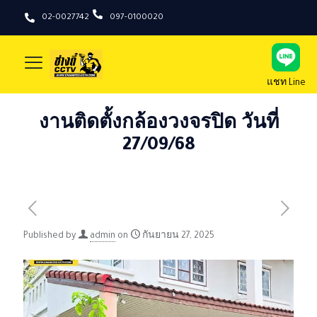
02-0027742
097-0100020
แชท Line
งานติดตั้งกล้องวงจรปิด วันที่
27/09/68
Published by
admin
on
กันยายน 27, 2025