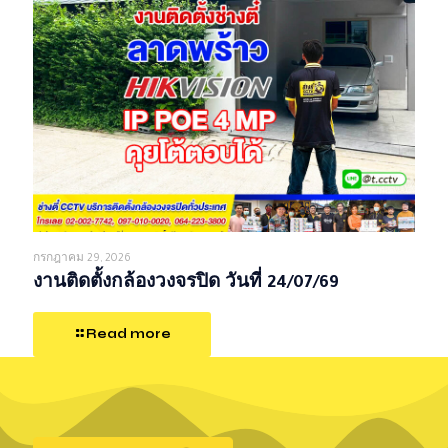
กรกฎาคม 29, 2026
งานติดตั้งกล้องวงจรปิด วันที่ 24/07/69
Read more