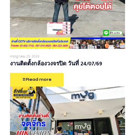
กรกฎาคม 29, 2026
งานติดตั้งกล้องวงจรปิด วันที่ 24/07/69
Read more