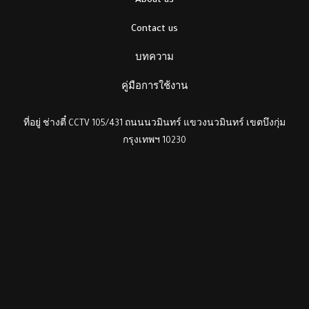
About us
Contact us
บทความ
คู่มือการใช้งาน
ที่อยู่ ช่างตี๋ CCTV 105/431 ถนนนวมินทร์ แขวงนวมินทร์ เขตบึงกุ่ม
กรุงเทพฯ 10230