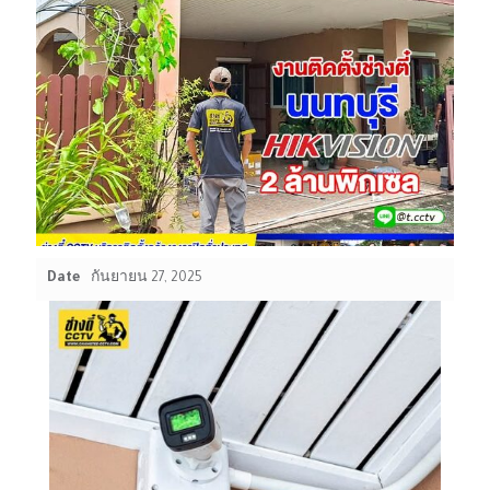
Date
กันยายน 27, 2025