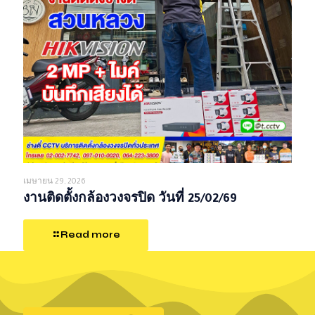
เมษายน 29, 2026
งานติดตั้งกล้องวงจรปิด วันที่ 25/02/69
Read more