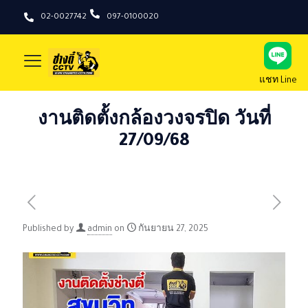
02-0027742
097-0100020
แชท Line
งานติดตั้งกล้องวงจรปิด วันที่
27/09/68
Published by
admin
on
กันยายน 27, 2025