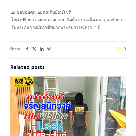
🙏 ขอขอบคุณ 🙏 คุณดิษย์ธนโชติ
ให้คำปรึกษาวางแผน ออกแบบ ติดตั้ง ตรวจเช็ค และดูแลรักษา
รับประกันช่างมืออาชีพมากประสบการณ์กว่า 14 ปี
Share
0
Related posts