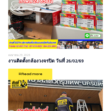
เมษายน 29, 2026
งานติดตั้งกล้องวงจรปิด วันที่ 26/02/69
Read more