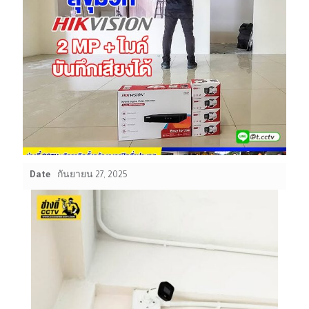
Date
กันยายน 27, 2025