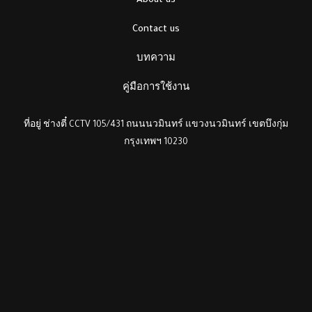
About us
Contact us
บทความ
คู่มือการใช้งาน
ที่อยู่ ช่างตี๋ CCTV 105/431 ถนนนวมินทร์ แขวงนวมินทร์ เขตบึงกุ่ม
กรุงเทพฯ 10230