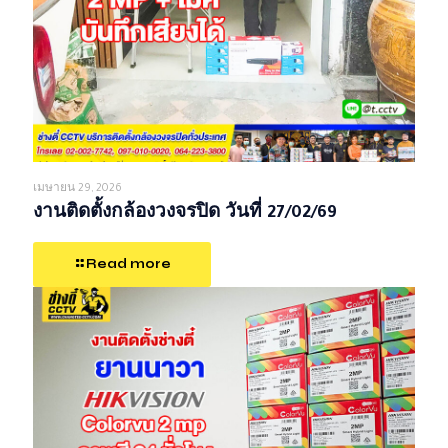
เมษายน 29, 2026
งานติดตั้งกล้องวงจรปิด วันที่ 27/02/69
Read more