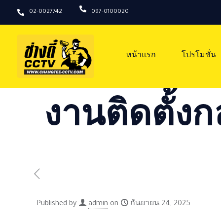
02-0027742
097-0100020
หน้าแรก
โปรโมชั่น
งานติดตั้งก
Published by
admin
on
กันยายน 24, 2025