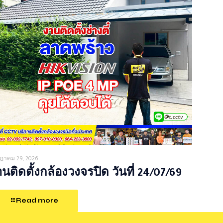
ฎาคม 29, 2026
นติดตั้งกล้องวงจรปิด วันที่ 24/07/69
Read more