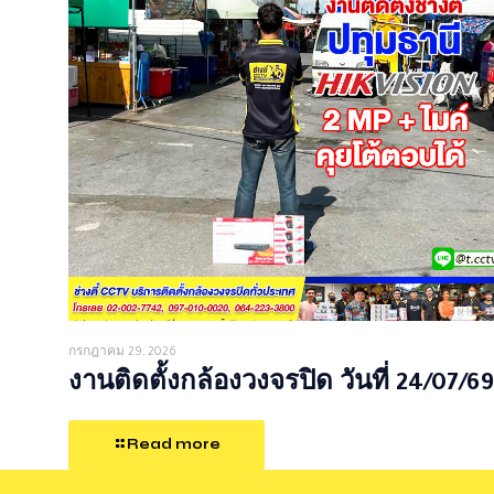
กรกฎาคม 29, 2026
งานติดตั้งกล้องวงจรปิด วันที่ 24/07/69
Read more