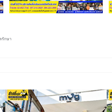
ลรักษา