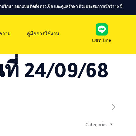
ห้คำปรึกษา ออกแบบ ติดตั้ง ตรวเช็ค และดูแลรักษา ด้วยประสบการณ์กว่า 10 ปี
ความ
คู่มือการใช้งาน
แชท Line
ที่ 24/09/68
Categories