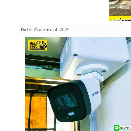
Date
กันยายน 24, 2025