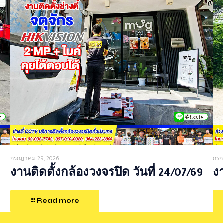
กรกฎาคม 29, 2026
กรก
งานติดตั้งกล้องวงจรปิด วันที่ 24/07/69
งา
Read more