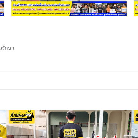
ลรักษา