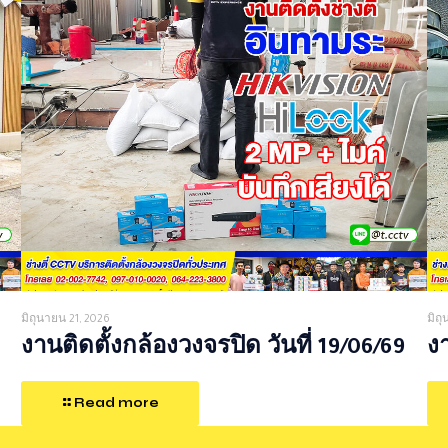
มิถุนายน 21, 2026
มิถ
งานติดตั้งกล้องวงจรปิด วันที่ 19/06/69
งา
Read more