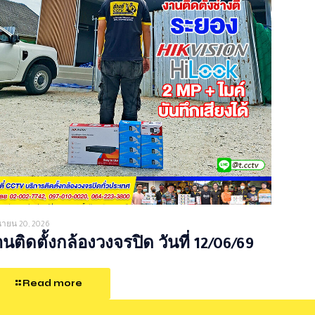
ุนายน 20, 2026
นติดตั้งกล้องวงจรปิด วันที่ 12/06/69
Read more