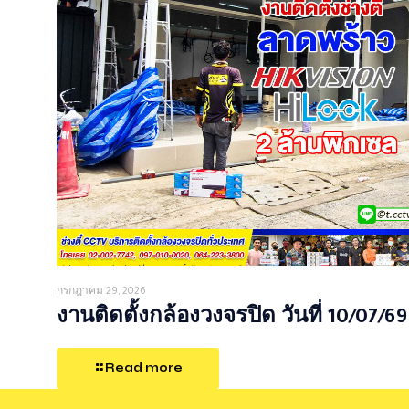
กรกฎาคม 29, 2026
งานติดตั้งกล้องวงจรปิด วันที่ 10/07/69
Read more