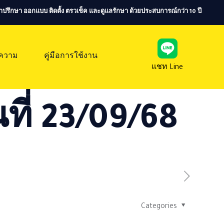
ห้คำปรึกษา ออกแบบ ติดตั้ง ตรวเช็ค และดูแลรักษา ด้วยประสบการณ์กว่า 10 ปี
ความ
คู่มือการใช้งาน
แชท Line
ที่ 23/09/68
Categories