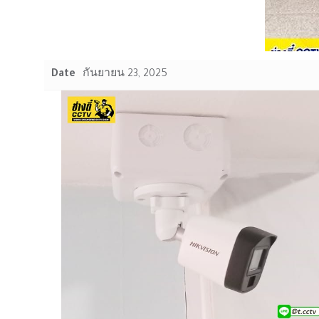
Date
กันยายน 23, 2025