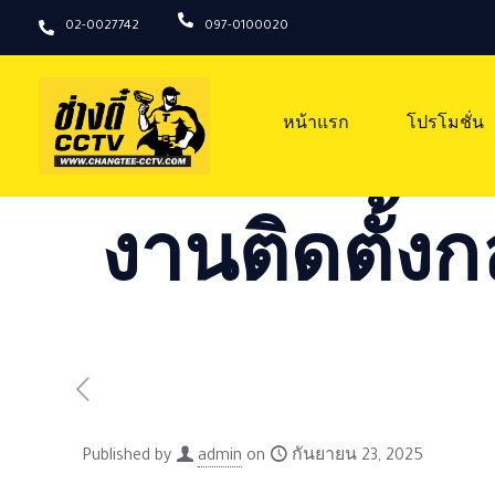
02-0027742
097-0100020
หน้าแรก
โปรโมชั่น
งานติดตั้งก
Published by
admin
on
กันยายน 23, 2025