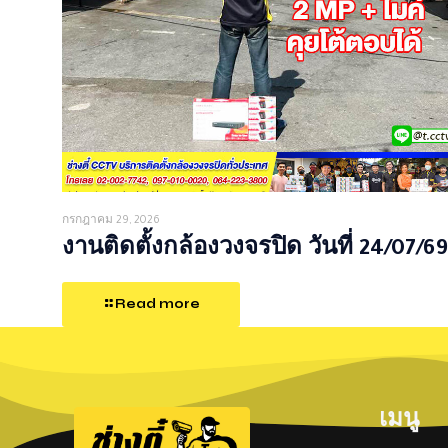
กรกฎาคม 29, 2026
งานติดตั้งกล้องวงจรปิด วันที่ 24/07/69
Read more
เมนู