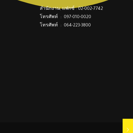
สำนักงาน, แฟกซ์ : 02-002-7742
โทรศัพท์ : 097-010-0020
โทรศัพท์ : 064-223-3800