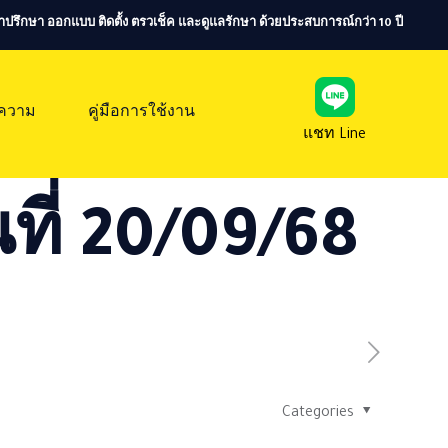
ห้คำปรึกษา ออกแบบ ติดตั้ง ตรวเช็ค และดูแลรักษา ด้วยประสบการณ์กว่า 10 ปี
ความ
คู่มือการใช้งาน
แชท Line
ที่ 20/09/68
Categories