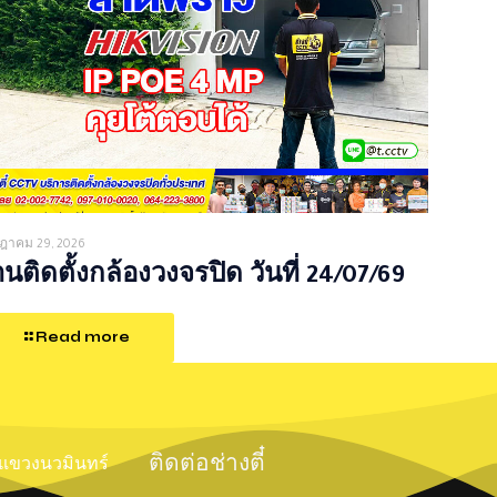
ฎาคม 29, 2026
นติดตั้งกล้องวงจรปิด วันที่ 24/07/69
Read more
ติดต่อช่างตี๋
์ แขวงนวมินทร์