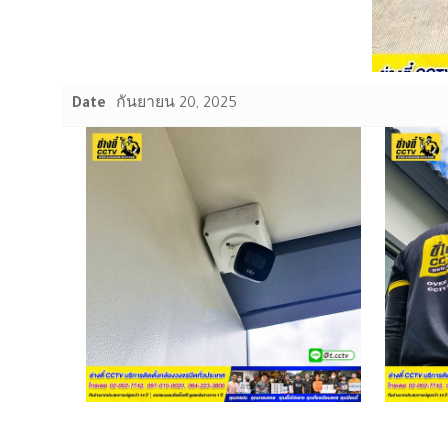
Date
กันยายน 20, 2025