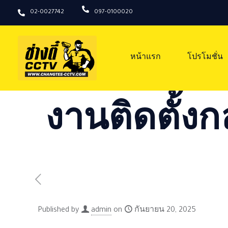
02-0027742
097-0100020
หน้าแรก
โปรโมชั่น
งานติดตั้งก
Published by
admin
on
กันยายน 20, 2025