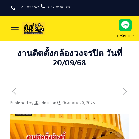
02-0027742
097-0100020
แชท Line
งานติดตั้งกล้องวงจรปิด วันที่
20/09/68
Published by
admin
on
กันยายน 20, 2025