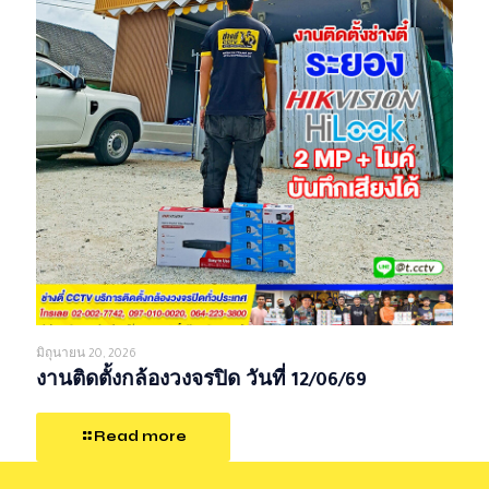
มิถุนายน 20, 2026
งานติดตั้งกล้องวงจรปิด วันที่ 12/06/69
Read more