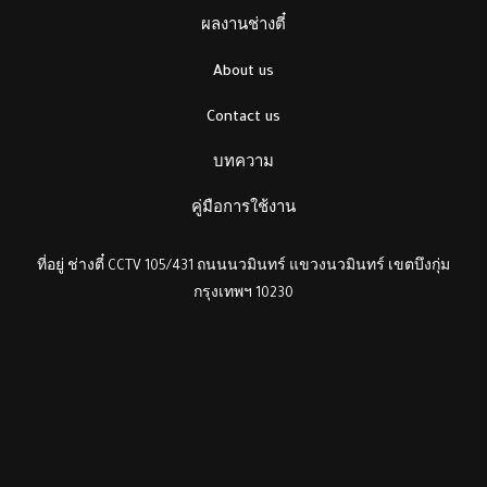
ผลงานช่างตี๋
About us
Contact us
บทความ
คู่มือการใช้งาน
ที่อยู่ ช่างตี๋ CCTV 105/431 ถนนนวมินทร์ แขวงนวมินทร์ เขตบึงกุ่ม
กรุงเทพฯ 10230