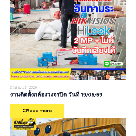
มิถุนายน 21, 2026
งานติดตั้งกล้องวงจรปิด วันที่ 19/06/69
Read more