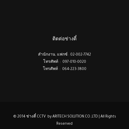
ติดต่อช่างตี๋
สำนักงาน, แฟกซ์ : 02-002-7742
โทรศัพท์ : 097-010-0020
โทรศัพท์ : 064-223-3800
© 2014 ช่างตี๋ CCTV by ARITECH SOLUTION.CO.,LTD | All Rights
Reserved