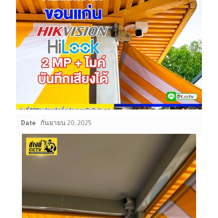
Date
กันยายน 20, 2025