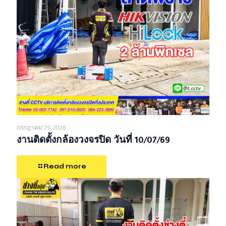
กรกฎาคม 29, 2026
งานติดตั้งกล้องวงจรปิด วันที่ 10/07/69
Read more