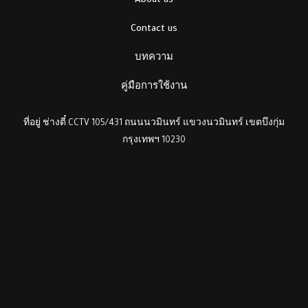
About us
Contact us
บทความ
คู่มือการใช้งาน
ที่อยู่ ช่างตี๋ CCTV 105/431 ถนนนวมินทร์ แขวงนวมินทร์ เขตบึงกุ่ม
กรุงเทพฯ 10230