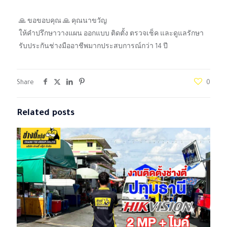
🙏 ขอขอบคุณ 🙏 คุณนาขวัญ
ให้คำปรึกษาวางแผน ออกแบบ ติดตั้ง ตรวจเช็ค และดูแลรักษา
รับประกันช่างมืออาชีพมากประสบการณ์กว่า 14 ปี
Share
0
Related posts