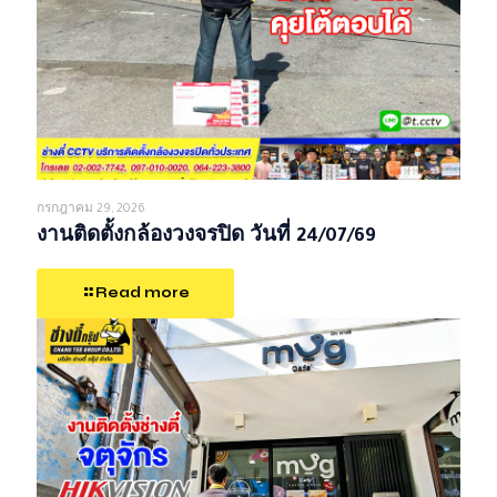
กรกฎาคม 29, 2026
งานติดตั้งกล้องวงจรปิด วันที่ 24/07/69
Read more