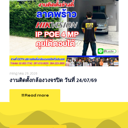
กรกฎาคม 29, 2026
งานติดตั้งกล้องวงจรปิด วันที่ 24/07/69
Read more