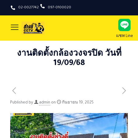
02-0027742
097-0100020
แชท Line
งานติดตั้งกล้องวงจรปิด วันที่
19/09/68
Published by
admin
on
กันยายน 19, 2025