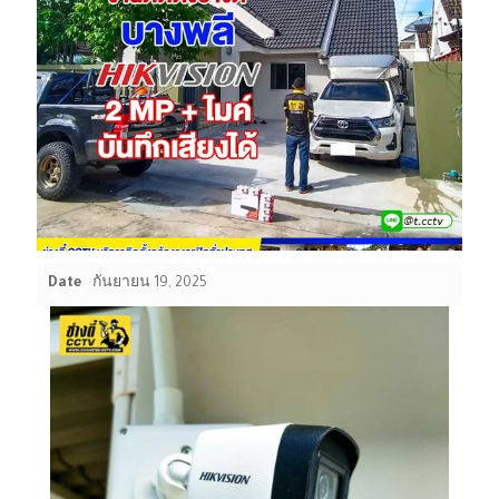
Date
กันยายน 19, 2025