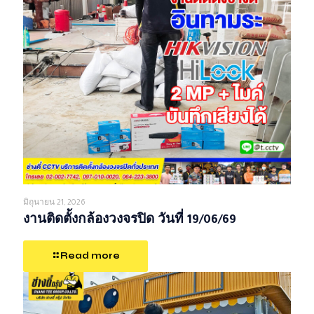
มิถุนายน 21, 2026
งานติดตั้งกล้องวงจรปิด วันที่ 19/06/69
Read more