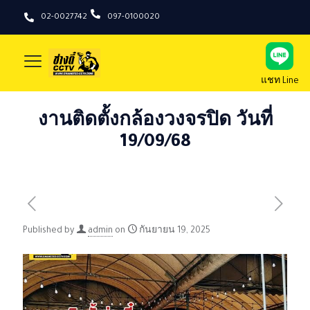
02-0027742
097-0100020
แชท Line
งานติดตั้งกล้องวงจรปิด วันที่
19/09/68
Published by
admin
on
กันยายน 19, 2025