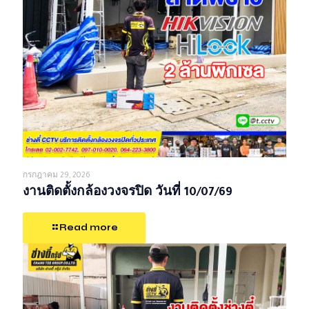
กรกฎาคม 29, 2026
งานติดตั้งกล้องวงจรปิด วันที่ 10/07/69
Read more