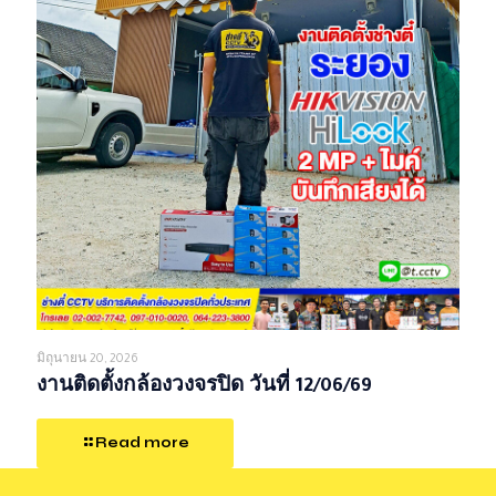
มิถุนายน 20, 2026
งานติดตั้งกล้องวงจรปิด วันที่ 12/06/69
Read more