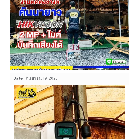
Date
กันยายน 19, 2025