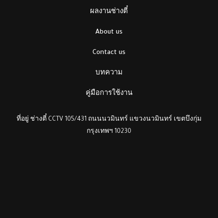
ผลงานช่างตี๋
About us
Contact us
บทความ
คู่มือการใช้งาน
ที่อยู่ ช่างตี๋ CCTV 105/431 ถนนนวมินทร์ แขวงนวมินทร์ เขตบึงกุ่ม
กรุงเทพฯ 10230