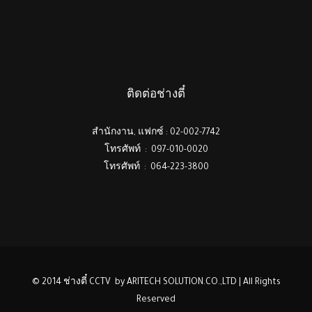
ติดต่อช่างตี๋
สำนักงาน, แฟกซ์ : 02-002-7742
โทรศัพท์ : 097-010-0020
โทรศัพท์ : 064-223-3800
© 2014 ช่างตี๋ CCTV by ARITECH SOLUTION.CO.,LTD | All Rights
Reserved