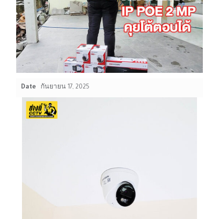
Date
กันยายน 17, 2025