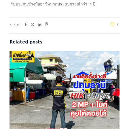
รับประกันช่างมืออาชีพมากประสบการณ์กว่า 14 ปี
Share
0
Related posts