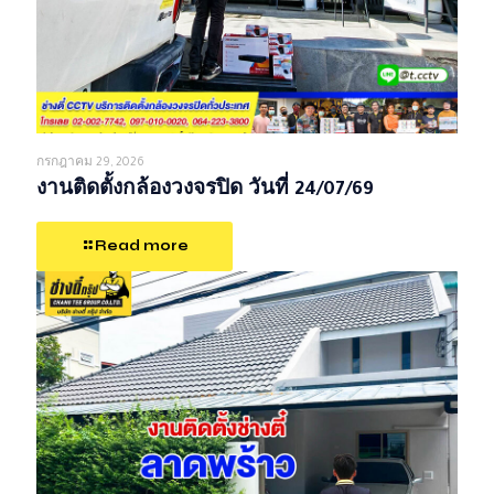
กรกฎาคม 29, 2026
งานติดตั้งกล้องวงจรปิด วันที่ 24/07/69
Read more