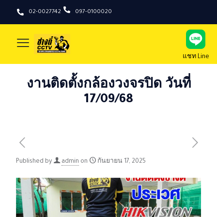
02-0027742
097-0100020
แชท Line
งานติดตั้งกล้องวงจรปิด วันที่
17/09/68
Published by
admin
on
กันยายน 17, 2025