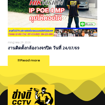
กรกฎาคม 29, 2026
งานติดตั้งกล้องวงจรปิด วันที่ 24/07/69
Read more