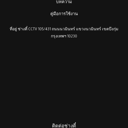
บทความ
คู่มือการใช้งาน
ที่อยู่ ช่างตี๋ CCTV 105/431 ถนนนวมินทร์ แขวงนวมินทร์ เขตบึงกุ่ม
กรุงเทพฯ 10230
ติดต่อช่างตี๋