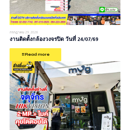
กรกฎาคม 29, 2026
งานติดตั้งกล้องวงจรปิด วันที่ 24/07/69
Read more