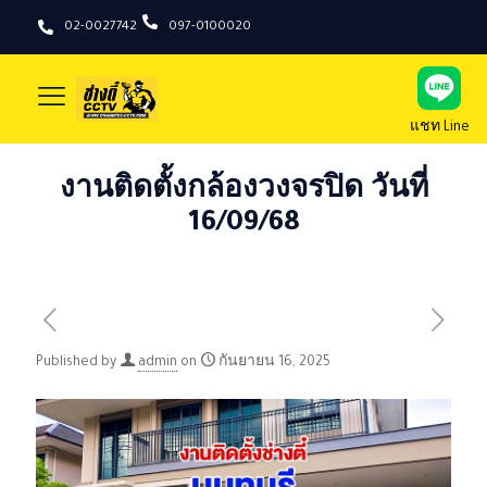
02-0027742
097-0100020
แชท Line
งานติดตั้งกล้องวงจรปิด วันที่
16/09/68
Published by
admin
on
กันยายน 16, 2025