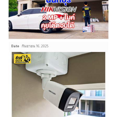
Date
กันยายน 16, 2025