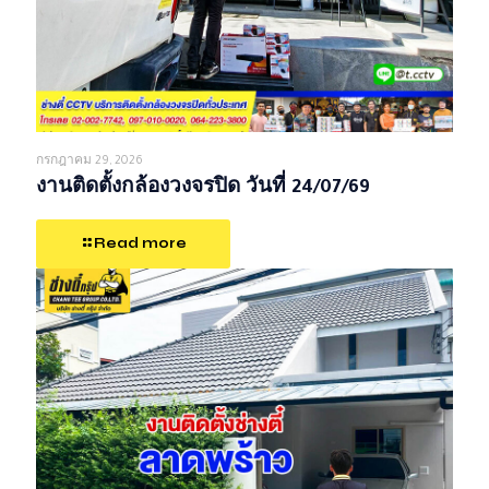
กรกฎาคม 29, 2026
งานติดตั้งกล้องวงจรปิด วันที่ 24/07/69
Read more