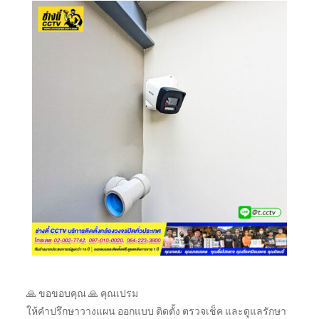
🙏 ขอขอบคุณ 🙏 คุณเปรม
ให้คำปรึกษาวางแผน ออกแบบ ติดตั้ง ตรวจเช็ค และดูแลรักษา