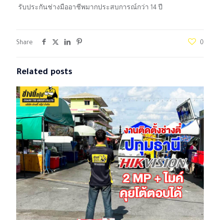
รับประกันช่างมืออาชีพมากประสบการณ์กว่า 14 ปี
Share
0
Related posts