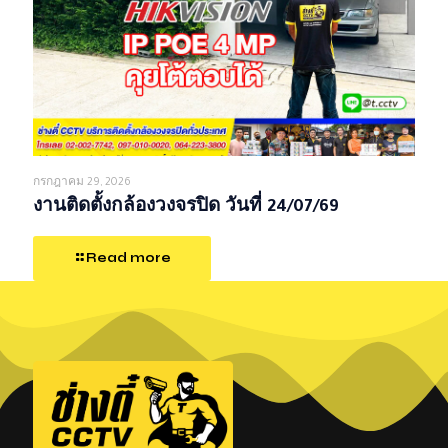
กรกฎาคม 29, 2026
งานติดตั้งกล้องวงจรปิด วันที่ 24/07/69
Read more