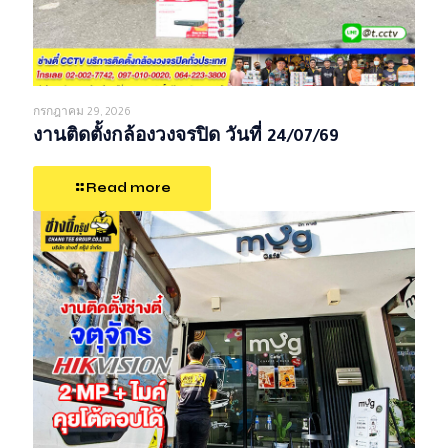
กรกฎาคม 29, 2026
งานติดตั้งกล้องวงจรปิด วันที่ 24/07/69
Read more