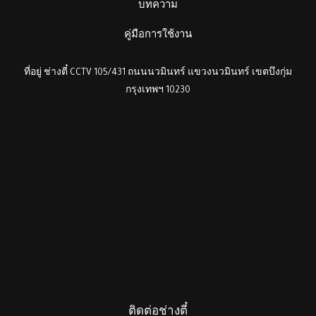
บทความ
คู่มือการใช้งาน
ที่อยู่ ช่างตี๋ CCTV 105/431 ถนนนวมินทร์ แขวงนวมินทร์ เขตบึงกุ่ม
กรุงเทพฯ 10230
ติดต่อช่างตี๋