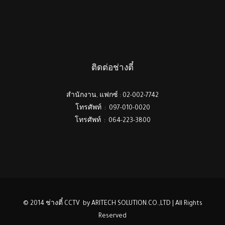
ติดต่อช่างตี๋
สำนักงาน, แฟกซ์ : 02-002-7742
โทรศัพท์ : 097-010-0020
โทรศัพท์ : 064-223-3800
© 2014 ช่างตี๋ CCTV by ARITECH SOLUTION.CO.,LTD | All Rights
Reserved