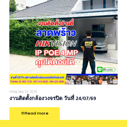
กรกฎาคม 29, 2026
งานติดตั้งกล้องวงจรปิด วันที่ 24/07/69
Read more