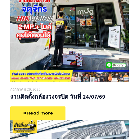
กรกฎาคม 29, 2026
งานติดตั้งกล้องวงจรปิด วันที่ 24/07/69
Read more