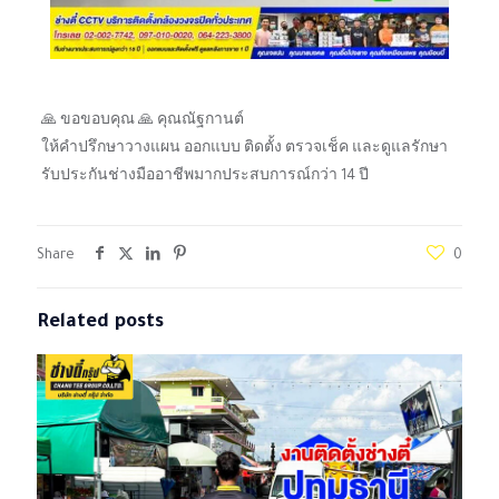
🙏 ขอขอบคุณ 🙏 คุณณัฐกานต์
ให้คำปรึกษาวางแผน ออกแบบ ติดตั้ง ตรวจเช็ค และดูแลรักษา
รับประกันช่างมืออาชีพมากประสบการณ์กว่า 14 ปี
Share
0
Related posts