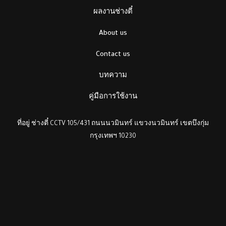
ผลงานช่างตี๋
About us
Contact us
บทความ
คู่มือการใช้งาน
ที่อยู่ ช่างตี๋ CCTV 105/431 ถนนนวมินทร์ แขวงนวมินทร์ เขตบึงกุ่ม
กรุงเทพฯ 10230