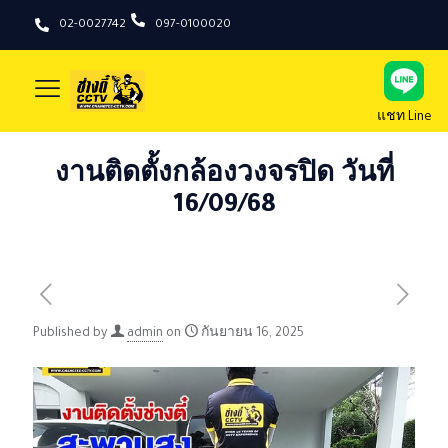
02-0027742
097-0100020
แชท Line
งานติดตั้งกล้องวงจรปิด วันที่
16/09/68
Published by
admin
on
กันยายน 16, 2025