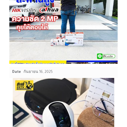
Date
กันยายน 16, 2025