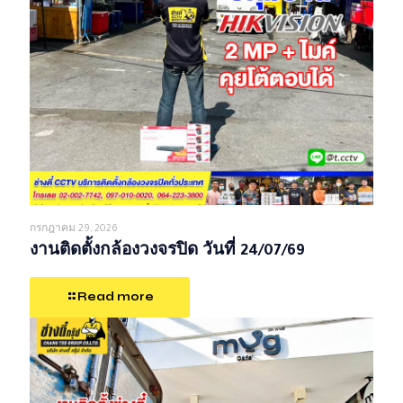
กรกฎาคม 29, 2026
งานติดตั้งกล้องวงจรปิด วันที่ 24/07/69
Read more