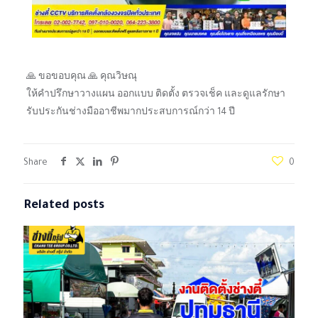
🙏 ขอขอบคุณ 🙏 คุณวิษณุ
ให้คำปรึกษาวางแผน ออกแบบ ติดตั้ง ตรวจเช็ค และดูแลรักษา
รับประกันช่างมืออาชีพมากประสบการณ์กว่า 14 ปี
Share
0
Related posts