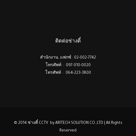
ติดต่อช่างตี๋
สำนักงาน, แฟกซ์ : 02-002-7742
โทรศัพท์ : 097-010-0020
โทรศัพท์ : 064-223-3800
© 2014 ช่างตี๋ CCTV by ARITECH SOLUTION.CO.,LTD | All Rights
Reserved