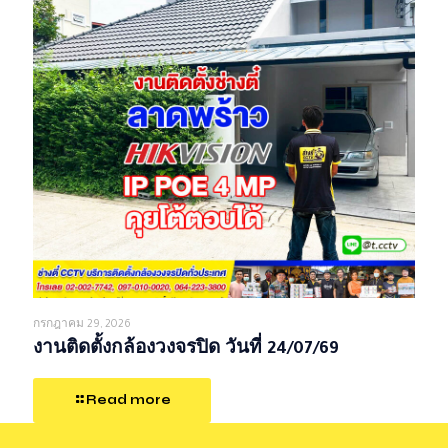
กรกฎาคม 29, 2026
งานติดตั้งกล้องวงจรปิด วันที่ 24/07/69
Read more