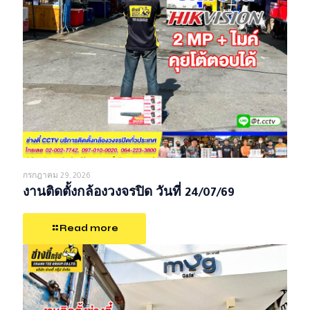
กรกฎาคม 29, 2026
งานติดตั้งกล้องวงจรปิด วันที่ 24/07/69
Read more