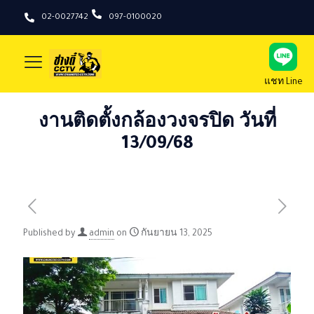
02-0027742
097-0100020
แชท Line
งานติดตั้งกล้องวงจรปิด วันที่
13/09/68
Published by
admin
on
กันยายน 13, 2025