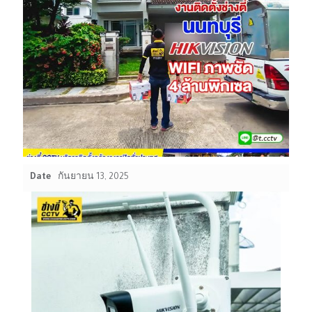
Date
กันยายน 13, 2025