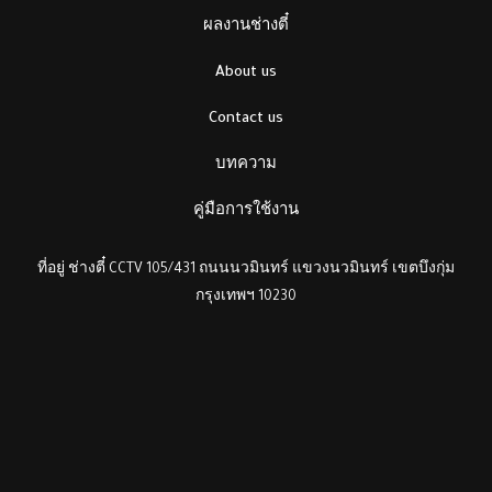
ผลงานช่างตี๋
About us
Contact us
บทความ
คู่มือการใช้งาน
ที่อยู่ ช่างตี๋ CCTV 105/431 ถนนนวมินทร์ แขวงนวมินทร์ เขตบึงกุ่ม
กรุงเทพฯ 10230