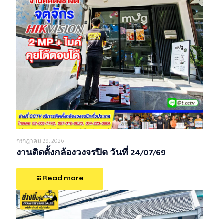
กรกฎาคม 29, 2026
งานติดตั้งกล้องวงจรปิด วันที่ 24/07/69
Read more