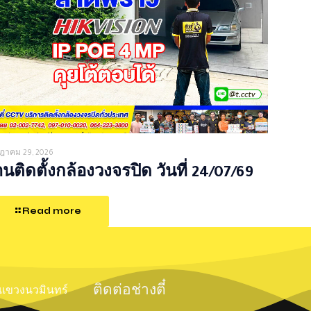
ฎาคม 29, 2026
นติดตั้งกล้องวงจรปิด วันที่ 24/07/69
Read more
ติดต่อช่างตี๋
์ แขวงนวมินทร์