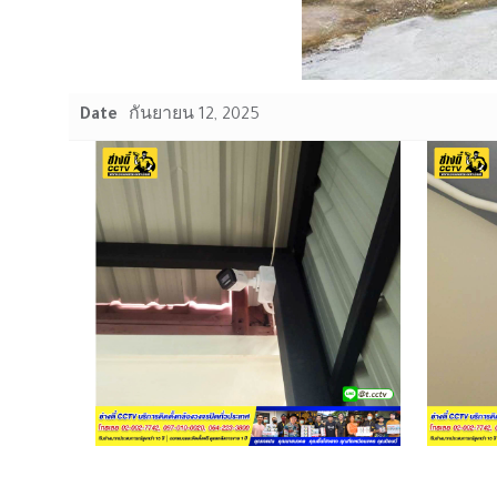
Date
กันยายน 12, 2025