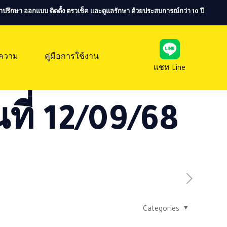
ห้คำปรึกษา ออกแบบ ติดตั้ง ตรวเช็ค และดูแลรักษา ด้วยประสบการณ์กว่า 10 ปี
ความ
คู่มือการใช้งาน
แชท Line
ที่ 12/09/68
Categories