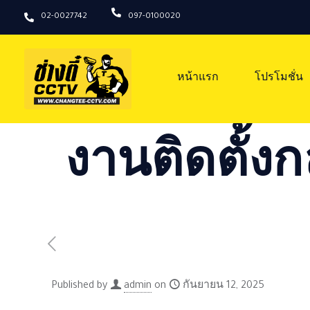
02-0027742
097-0100020
หน้าแรก
โปรโมชั่น
งานติดตั้งก
Published by
admin
on
กันยายน 12, 2025