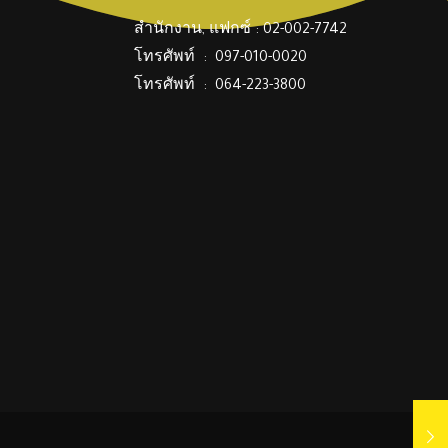
สำนักงาน, แฟกซ์ : 02-002-7742
โทรศัพท์ : 097-010-0020
โทรศัพท์ : 064-223-3800