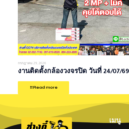
กรกฎาคม 29, 2026
งานติดตั้งกล้องวงจรปิด วันที่ 24/07/69
Read more
เมนู