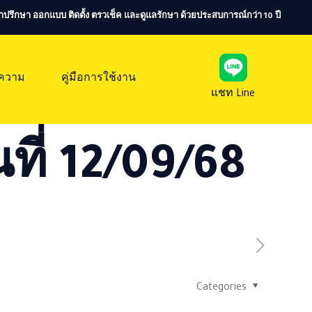
ห้คำปรึกษา ออกแบบ ติดตั้ง ตรวเช็ค และดูแลรักษา ด้วยประสบการณ์กว่า 10 ปี
ความ
คู่มือการใช้งาน
แชท Line
ที่ 12/09/68
Categories