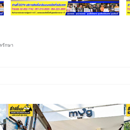
ลรักษา