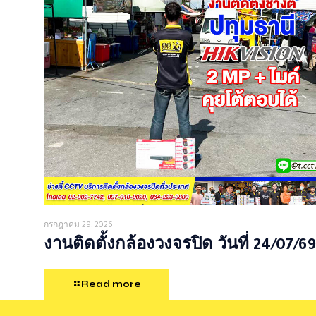
กรกฎาคม 29, 2026
งานติดตั้งกล้องวงจรปิด วันที่ 24/07/69
Read more