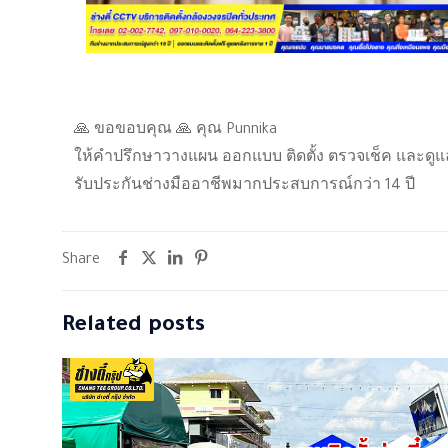
🙏 ขอขอบคุณ 🙏 คุณ Punnika
ให้คำปรึกษาวางแผน ออกแบบ ติดตั้ง ตรวจเช็ค และดูแ
รับประกันช่างมืออาชีพมากประสบการณ์กว่า 14 ปี
Share
Related posts