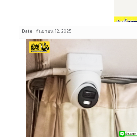
Date
กันยายน 12, 2025