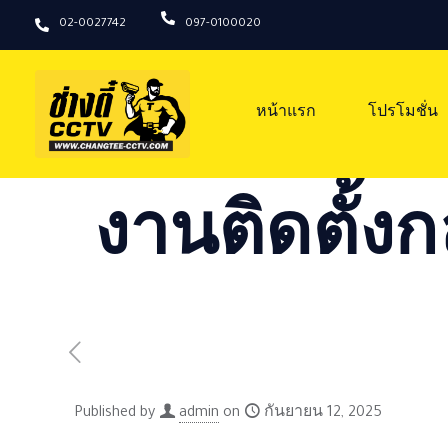
02-0027742
097-0100020
หน้าแรก
โปรโมชั่น
งานติดตั้งก
Published by
admin
on
กันยายน 12, 2025