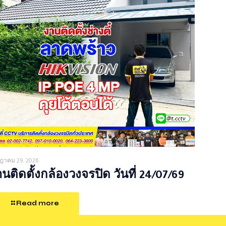
ฎาคม 29, 2026
นติดตั้งกล้องวงจรปิด วันที่ 24/07/69
Read more