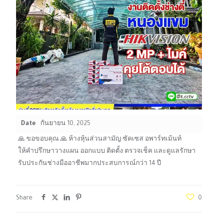
Date
กันยายน 10, 2025
🙏 ขอขอบคุณ 🙏 ห้างหุ้นส่วนสามัญ ซัคเซส อพาร์ทเม้นท์
ให้คำปรึกษาวางแผน ออกแบบ ติดตั้ง ตรวจเช็ค และดูแลรักษา
รับประกันช่างมืออาชีพมากประสบการณ์กว่า 14 ปี
Share
0