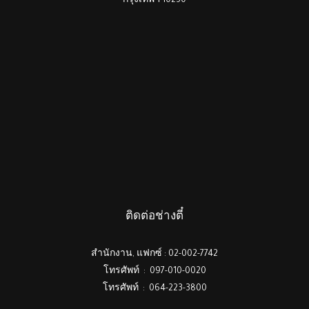
กรุงเทพฯ 10230
ติดต่อช่างตี๋
สำนักงาน, แฟกซ์ : 02-002-7742
โทรศัพท์ : 097-010-0020
โทรศัพท์ : 064-223-3800