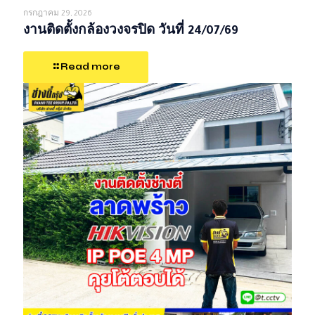
กรกฎาคม 29, 2026
งานติดตั้งกล้องวงจรปิด วันที่ 24/07/69
Read more