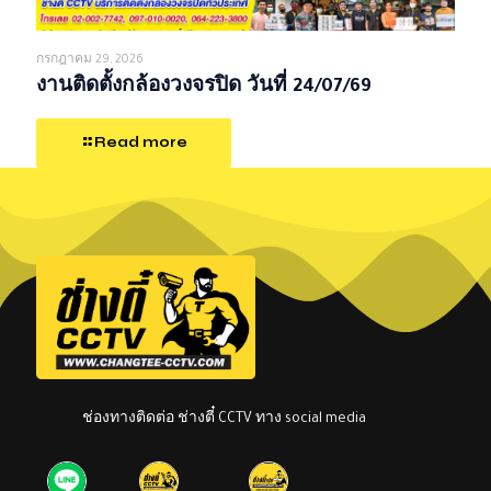
กรกฎาคม 29, 2026
งานติดตั้งกล้องวงจรปิด วันที่ 24/07/69
Read more
ช่องทางติดต่อ ช่างตี๋ CCTV ทาง social media