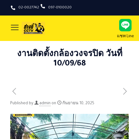
02-0027742
097-0100020
แชท Line
งานติดตั้งกล้องวงจรปิด วันที่
10/09/68
Published by
admin
on
กันยายน 10, 2025