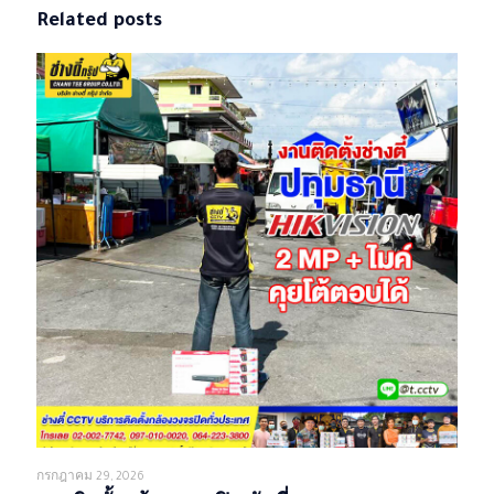
Related posts
กรกฎาคม 29, 2026