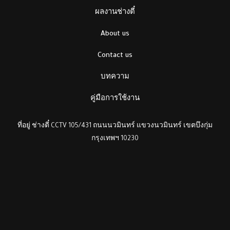
ผลงานช่างตี๋
About us
Contact us
บทความ
คู่มือการใช้งาน
ที่อยู่ ช่างตี๋ CCTV 105/431 ถนนนวมินทร์ แขวงนวมินทร์ เขตบึงกุ่ม
กรุงเทพฯ 10230