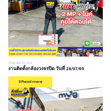
กรกฎาคม 29, 2026
งานติดตั้งกล้องวงจรปิด วันที่ 24/07/69
Read more