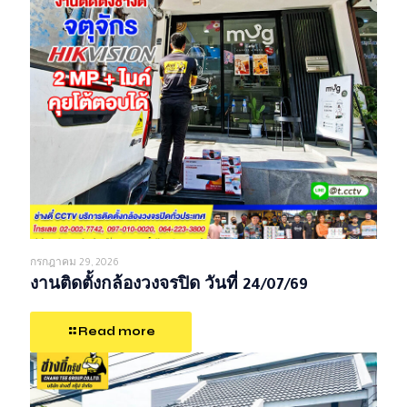
กรกฎาคม 29, 2026
งานติดตั้งกล้องวงจรปิด วันที่ 24/07/69
Read more