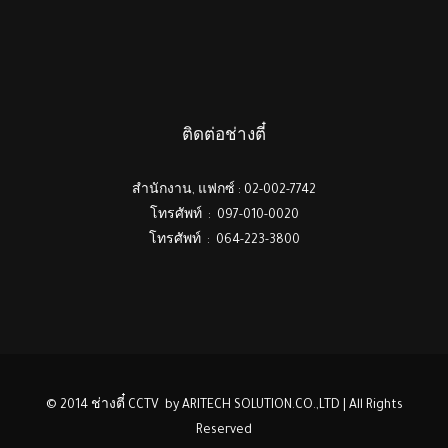
ติดต่อช่างตี๋
สำนักงาน, แฟกซ์ : 02-002-7742
โทรศัพท์ : 097-010-0020
โทรศัพท์ : 064-223-3800
© 2014 ช่างตี๋ CCTV by ARITECH SOLUTION.CO.,LTD | All Rights
Reserved