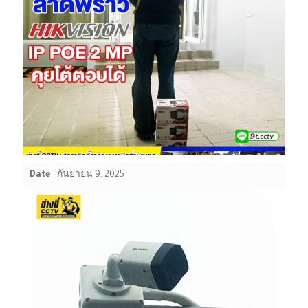
Date
กันยายน 9, 2025