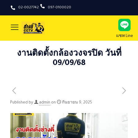
02-0027742
097-0100020
แชท Line
งานติดตั้งกล้องวงจรปิด วันที่
09/09/68
Published by
admin
on
กันยายน 9, 2025