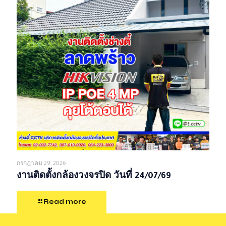
กรกฎาคม 29, 2026
งานติดตั้งกล้องวงจรปิด วันที่ 24/07/69
Read more